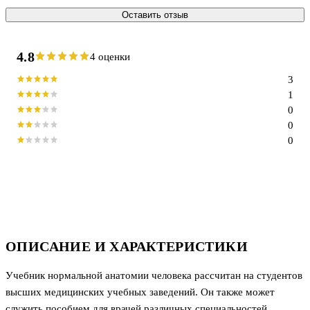
Оставить отзыв
4.8
4 оценки
3
1
0
0
0
ОПИСАНИЕ И ХАРАКТЕРИСТИКИ
Учебник нормальной анатомии человека рассчитан на студентов
высших медицинских учебных заведений. Он также может
служить пособием для врачей различных специальностей.