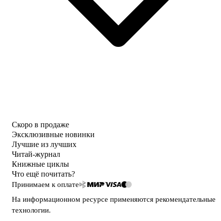
Скоро в продаже
Эксклюзивные новинки
Лучшие из лучших
Читай-журнал
Книжные циклы
Что ещё почитать?
Принимаем к оплате
На информационном ресурсе применяются
рекомендательные
технологии
.