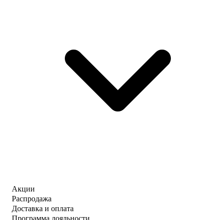
Акции
Распродажа
Доставка и оплата
Программа лояльности