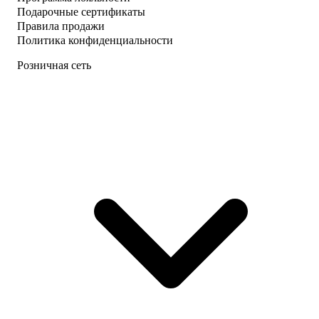
Подарочные сертификаты
Правила продажи
Политика конфиденциальности
Розничная сеть