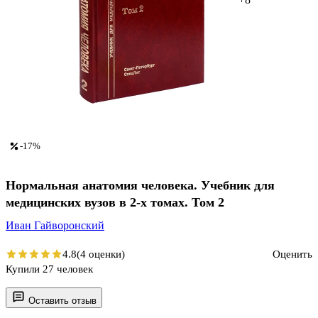
-17%
Нормальная анатомия человека. Учебник для
медицинских вузов в 2-х томах. Том 2
Иван Гайворонский
4.8
(4 оценки)
Оценить
Купили 27 человек
Оставить отзыв