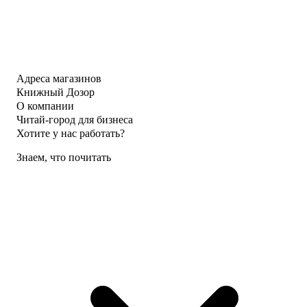
Адреса магазинов
Книжный Дозор
О компании
Читай-город для бизнеса
Хотите у нас работать?
Знаем, что почитать