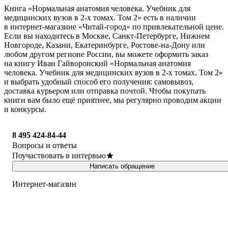
Книга «Нормальная анатомия человека. Учебник для
медицинских вузов в 2-х томах. Том 2» есть в наличии
в интернет-магазине «Читай-город» по привлекательной цене.
Если вы находитесь в Москве, Санкт-Петербурге, Нижнем
Новгороде, Казани, Екатеринбурге, Ростове-на-Дону или
любом другом регионе России, вы можете оформить заказ
на книгу Иван Гайворонский «Нормальная анатомия
человека. Учебник для медицинских вузов в 2-х томах. Том 2»
и выбрать удобный способ его получения: самовывоз,
доставка курьером или отправка почтой. Чтобы покупать
книги вам было ещё приятнее, мы регулярно проводим акции
и конкурсы.
8 495 424-84-44
Вопросы и ответы
Поучаствовать в интервью
Написать обращение
Интернет-магазин