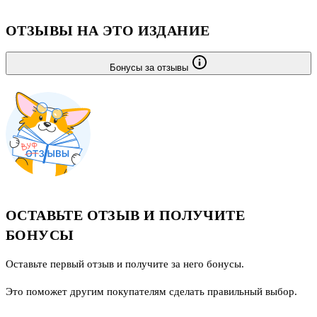
ОТЗЫВЫ НА ЭТО ИЗДАНИЕ
Бонусы за отзывы
ОСТАВЬТЕ ОТЗЫВ И ПОЛУЧИТЕ
БОНУСЫ
Оставьте первый отзыв и получите за него бонусы.
Это поможет другим покупателям сделать правильный выбор.