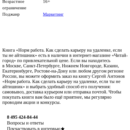
Возрастное
16+
ограничение
Поджанр
Маркетинг
Книга «Норм работа. Как сделать карьеру на удаленке, если
ты не айтишник» есть в наличии в интернет-магазине «Читай-
город» по привлекательной цене. Если вы находитесь
в Москве, Санкт-Петербурге, Нижнем Новгороде, Казани,
Екатеринбурге, Ростове-на-Дону или любом другом регионе
России, вы можете оформить заказ на книгу Сергей Антонов
«Норм работа. Как сделать карьеру на удаленке, если ты не
айтишник» и выбрать удобный способ его получения:
самовывоз, доставка курьером или отправка почтой. Чтобы
покупать книги вам было ещё приятнее, мы регулярно
проводим акции и конкурсы.
8 495 424-84-44
Вопросы и ответы
Поучаствовать в интервью