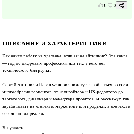
0
0
ОПИСАНИЕ И ХАРАКТЕРИСТИКИ
Как найти работу на удаленке, если вы не айтишник? Эта книга
— гид по цифровым профессиям для тех, у кого нет
технического бэкграунда.
Сергей Антонов и Павел Федоров помогут разобраться во всем
многообразии вариантов: от копирайтера и UX-редактора до
таргетолога, дизайнера и менеджера проектов. И расскажут, как
зарабатывать на контенте, маркетинге или продажах в контексте
сегодняшних реалий.
Вы узнаете: