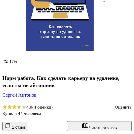
-17%
Норм работа. Как сделать карьеру на удаленке,
если ты не айтишник
Сергей Антонов
4.0
(4 оценки)
Оценить
Купили 44 человека
1 отзыв
Читать отрывок