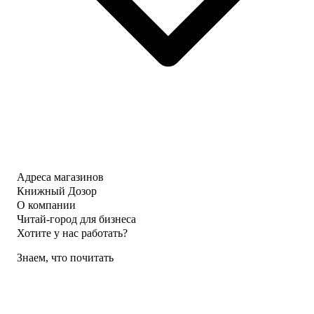
Адреса магазинов
Книжный Дозор
О компании
Читай-город для бизнеса
Хотите у нас работать?
Знаем, что почитать