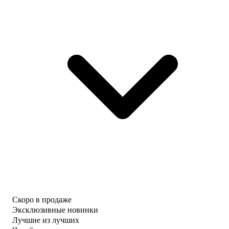
Скоро в продаже
Эксклюзивные новинки
Лучшие из лучших