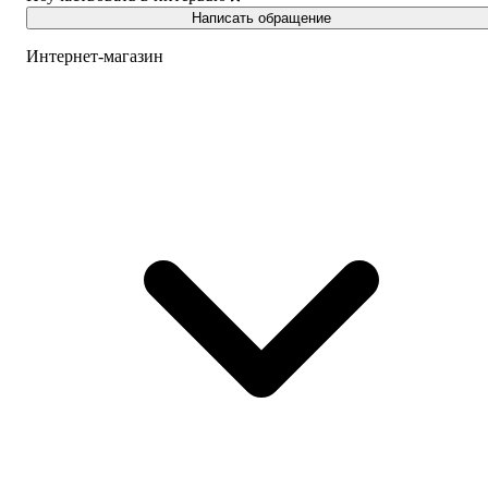
Написать обращение
Интернет-магазин