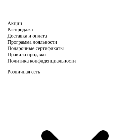
Акции
Распродажа
Доставка и оплата
Программа лояльности
Подарочные сертификаты
Правила продажи
Политика конфиденциальности
Розничная сеть