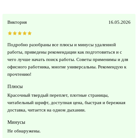
Виктория
16.05.2026
Подробно разобраны все плюсы и минусы удаленной
работы, приведены рекомендации как подготовиться и с
чего лучше начать поиск работы. Советы применимы и для
офисного работника, многие универсальны. Рекомендую к
прочтению!
Плюсы
Красочный твердый переплет, плотные страницы,
читабельный шрифт, доступная цена, быстрая и бережная
доставка, читается на одном дыхании.
Минусы
Не обнаружены.