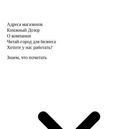
Адреса магазинов
Книжный Дозор
О компании
Читай-город для бизнеса
Хотите у нас работать?
Знаем, что почитать