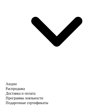
Акции
Распродажа
Доставка и оплата
Программа лояльности
Подарочные сертификаты