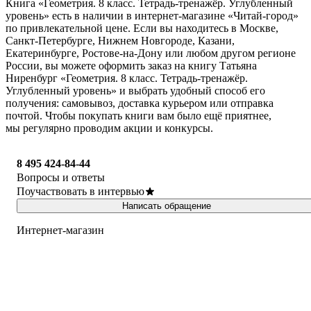
Книга «Геометрия. 8 класс. Тетрадь-тренажёр. Углубленный
уровень» есть в наличии в интернет-магазине «Читай-город»
по привлекательной цене. Если вы находитесь в Москве,
Санкт-Петербурге, Нижнем Новгороде, Казани,
Екатеринбурге, Ростове-на-Дону или любом другом регионе
России, вы можете оформить заказ на книгу Татьяна
Ниренбург «Геометрия. 8 класс. Тетрадь-тренажёр.
Углубленный уровень» и выбрать удобный способ его
получения: самовывоз, доставка курьером или отправка
почтой. Чтобы покупать книги вам было ещё приятнее,
мы регулярно проводим акции и конкурсы.
8 495 424-84-44
Вопросы и ответы
Поучаствовать в интервью
Написать обращение
Интернет-магазин