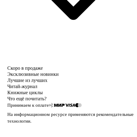
Скоро в продаже
Эксклюзивные новинки
Лучшие из лучших
Читай-журнал
Книжные циклы
Что ещё почитать?
Принимаем к оплате
На информационном ресурсе применяются
рекомендательные
технологии
.