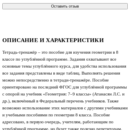
Оставить отзыв
ОПИСАНИЕ И ХАРАКТЕРИСТИКИ
Тетрадь-тренажёр – это пособие для изучения геометрии в 8
классе по углублённой программе. Задания охватывают все
основные темы углублённого курса, для удобства использования
все задания представлены в виде таблиц. Выполнять решения
можно непосредственно в тетради-тренажёре. Пособие
ориентировано на последний ФГОС для углублённой программы
с опорой на учебник «Геометрия: 7–9 классы» (Атанасян Л.С. и
др.), включённый в Федеральный перечень учебников. Также
возможно использование этих материалов с другими учебниками
и учебными пособиями по геометрии 8 класса. Пособие
адресовано, в первую очередь, учителям, работающим по
углублённой программе, но будет также полезно репетиторам,