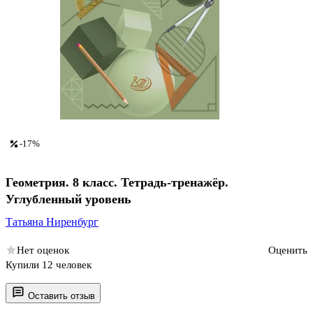
-17%
Геометрия. 8 класс. Тетрадь-тренажёр.
Углубленный уровень
Татьяна Ниренбург
Нет оценок
Оценить
Купили 12 человек
Оставить отзыв