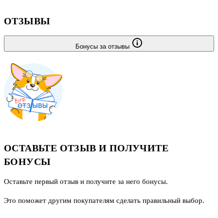
ОТЗЫВЫ
Бонусы за отзывы
ОСТАВЬТЕ ОТЗЫВ И ПОЛУЧИТЕ
БОНУСЫ
Оставьте первый отзыв и получите за него бонусы.
Это поможет другим покупателям сделать правильный выбор.