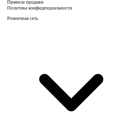
Правила продажи
Политика конфиденциальности
Розничная сеть