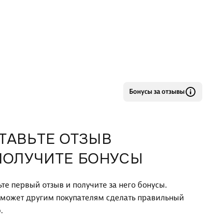
Бонусы за отзывы
ТАВЬТЕ ОТЗЫВ
ПОЛУЧИТЕ БОНУСЫ
ьте первый отзыв и получите за него бонусы.
оможет другим покупателям сделать правильный
.