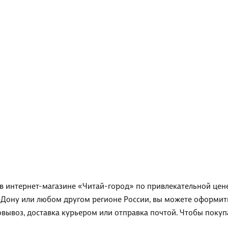
 в интернет-магазине «Читай-город» по привлекательной цене
-Дону или любом другом регионе России, вы можете оформить
овывоз, доставка курьером или отправка почтой. Чтобы покуп