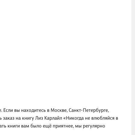
. Если вы находитесь в Москве, Санкт-Петербурге,
 заказ на книгу Лиз Карлайл «Никогда не влюбляйся в
ать книги вам было ещё приятнее, мы регулярно