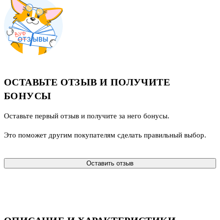
ОСТАВЬТЕ ОТЗЫВ И ПОЛУЧИТЕ
БОНУСЫ
Оставьте первый отзыв и получите за него бонусы.
Это поможет другим покупателям сделать правильный выбор.
Оставить отзыв