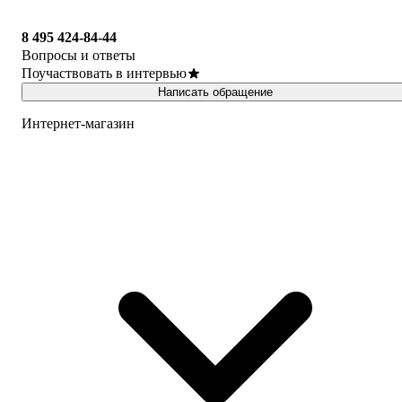
8 495 424-84-44
Вопросы и ответы
Поучаствовать в интервью
Написать обращение
Интернет-магазин