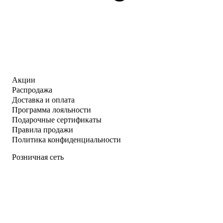
Акции
Распродажа
Доставка и оплата
Программа лояльности
Подарочные сертификаты
Правила продажи
Политика конфиденциальности
Розничная сеть