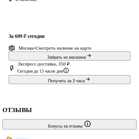
за 699 ₽
сегодня
Москва
Смотреть наличие
на карте
Забрать из магазина
Экспресс-доставка, 350 ₽
Сегодня до 13 часов дня
Получить за 3 часа
ОТЗЫВЫ
Бонусы за отзывы