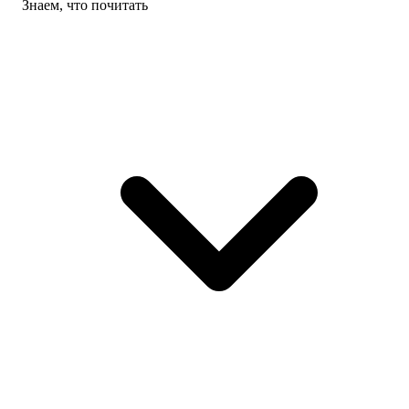
Знаем, что почитать