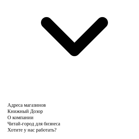
Адреса магазинов
Книжный Дозор
О компании
Читай-город для бизнеса
Хотите у нас работать?