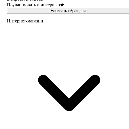
Поучаствовать в интервью
Написать обращение
Интернет-магазин