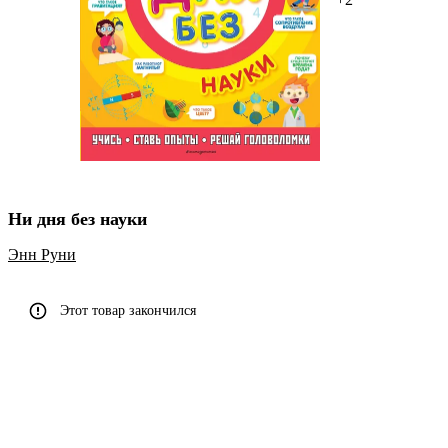
Ни дня без науки
Энн Руни
Этот товар закончился