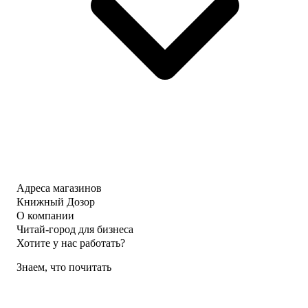
Адреса магазинов
Книжный Дозор
О компании
Читай-город для бизнеса
Хотите у нас работать?
Знаем, что почитать