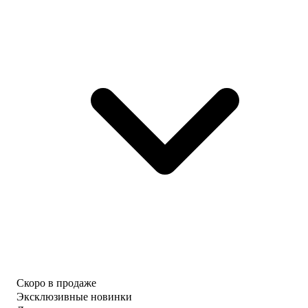
Скоро в продаже
Эксклюзивные новинки