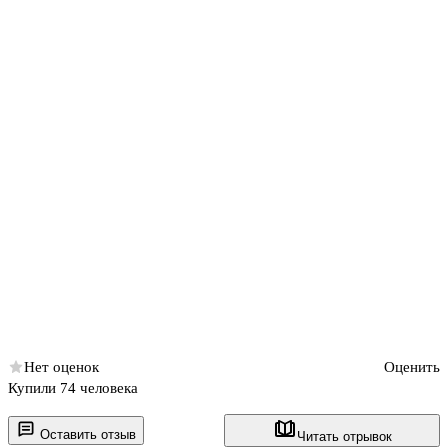
Нет оценок
Оценить
Купили 74 человека
Оставить отзыв
Читать отрывок