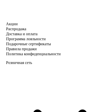
Акции
Распродажа
Доставка и оплата
Программа лояльности
Подарочные сертификаты
Правила продажи
Политика конфиденциальности
Розничная сеть