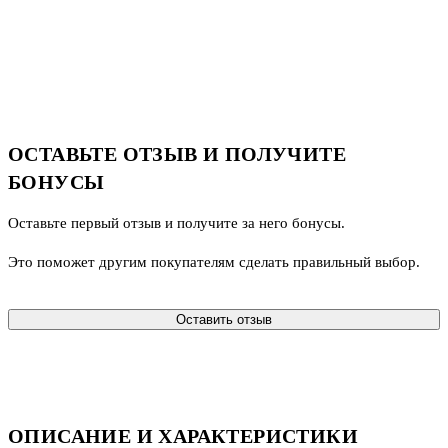
ОСТАВЬТЕ ОТЗЫВ И ПОЛУЧИТЕ
БОНУСЫ
Оставьте первый отзыв и получите за него бонусы.
Это поможет другим покупателям сделать правильный выбор.
Оставить отзыв
ОПИСАНИЕ И ХАРАКТЕРИСТИКИ