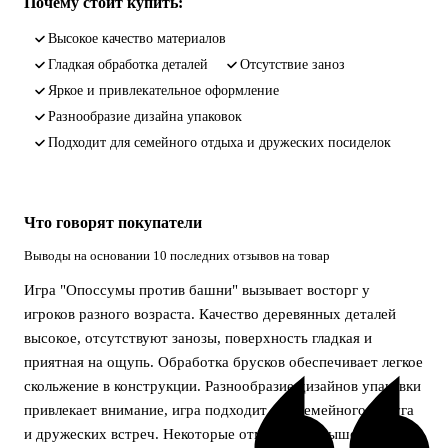
Почему стоит купить:
Высокое качество материалов
Гладкая обработка деталей
Отсутствие заноз
Яркое и привлекательное оформление
Разнообразие дизайна упаковок
Подходит для семейного отдыха и дружеских посиделок
Что говорят покупатели
Выводы на основании 10 последних отзывов на товар
Игра "Опоссумы против башни" вызывает восторг у
игроков разного возраста. Качество деревянных деталей
высокое, отсутствуют занозы, поверхность гладкая и
приятная на ощупь. Обработка брусков обеспечивает легкое
скольжение в конструкции. Разнообразие дизайнов упаковки
привлекает внимание, игра подходит для семейного досуга
и дружеских встреч. Некоторые отмечают завышенную