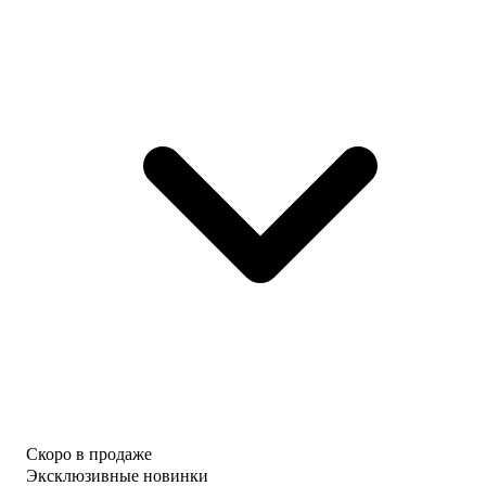
Скоро в продаже
Эксклюзивные новинки