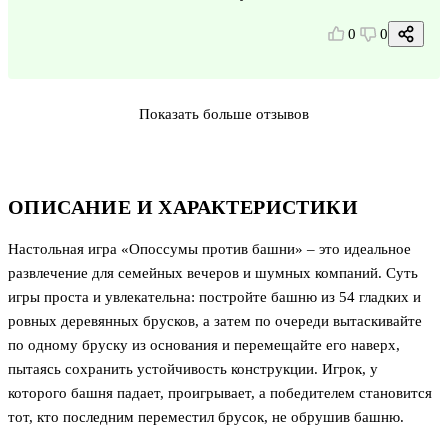
0
0
Показать больше отзывов
ОПИСАНИЕ И ХАРАКТЕРИСТИКИ
Настольная игра «Опоссумы против башни» – это идеальное
развлечение для семейных вечеров и шумных компаний. Суть
игры проста и увлекательна: постройте башню из 54 гладких и
ровных деревянных брусков, а затем по очереди вытаскивайте
по одному бруску из основания и перемещайте его наверх,
пытаясь сохранить устойчивость конструкции. Игрок, у
которого башня падает, проигрывает, а победителем становится
тот, кто последним переместил брусок, не обрушив башню.