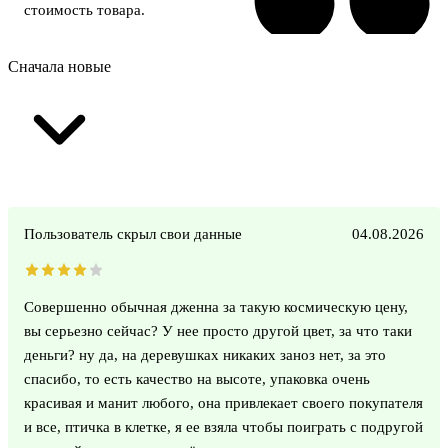
стоимость товара.
Сначала новые
Пользователь скрыл свои данные
04.08.2026
Совершенно обычная дженна за такую космическую цену,
вы серьезно сейчас? У нее просто другой цвет, за что таки
деньги? ну да, на деревушках никаких заноз нет, за это
спасибо, то есть качество на высоте, упаковка очень
красивая и манит любого, она привлекает своего покупателя
и все, птичка в клетке, я ее взяла чтобы поиграть с подругой