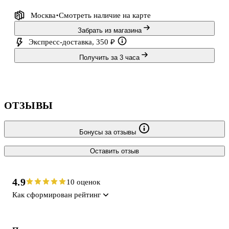
Москва
Смотреть наличие
на карте
Забрать из магазина
Экспресс-доставка, 350 ₽
Получить за 3 часа
ОТЗЫВЫ
Бонусы за отзывы
Оставить отзыв
4.9
10 оценок
Как сформирован рейтинг