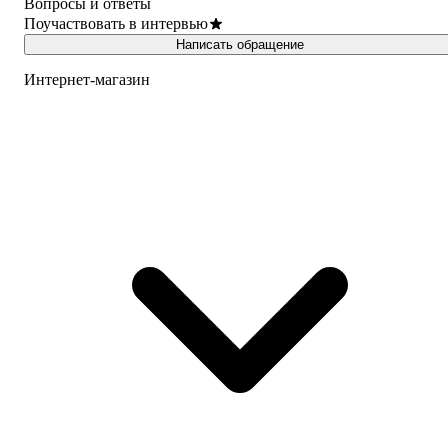
Вопросы и ответы
Поучаствовать в интервью
Написать обращение
Интернет-магазин