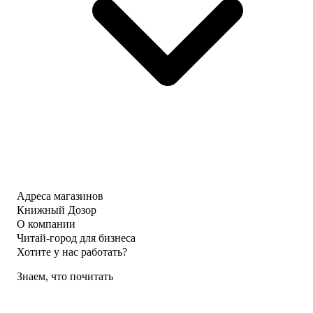
Адреса магазинов
Книжный Дозор
О компании
Читай-город для бизнеса
Хотите у нас работать?
Знаем, что почитать