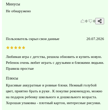
Минусы
Не обнаружено
0
0
Пользователь скрыл свои данные
20.07.2026
Любимая игра с детства, решила обновить и купить новую.
Ребенок очень любит играть с друзьями и близкими людьми.
Правила простые
Плюсы
Красивые аккуратные и ровные блоки. Нежный голубой
цвет, приятно брать в руки . К покупке рекомендую, можно
на подарок ребенку школьного и дошкольного возраста.
Хорошая упаковка - плотный картон, интересные рисунки.