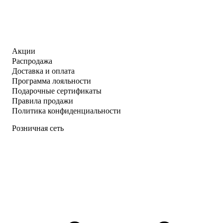
Акции
Распродажа
Доставка и оплата
Программа лояльности
Подарочные сертификаты
Правила продажи
Политика конфиденциальности
Розничная сеть