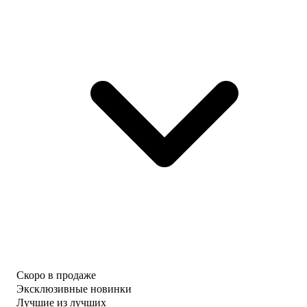
Скоро в продаже
Эксклюзивные новинки
Лучшие из лучших