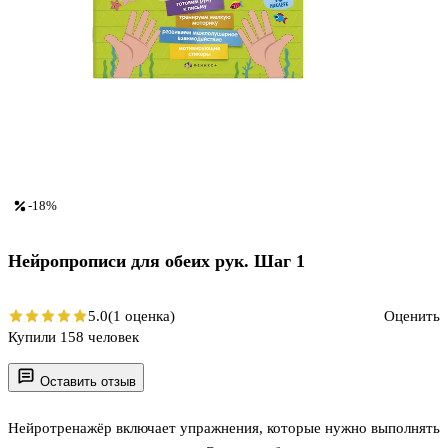
-18%
Нейропрописи для обеих рук. Шаг 1
5.0
(1 оценка)
Оценить
Купили 158 человек
Оставить отзыв
Нейротренажёр включает упражнения, которые нужно выполнять