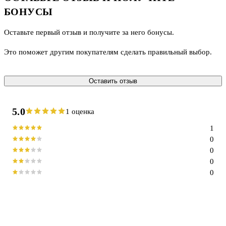
БОНУСЫ
Оставьте первый отзыв и получите за него бонусы.
Это поможет другим покупателям сделать правильный выбор.
Оставить отзыв
5.0
1 оценка
1
0
0
0
0