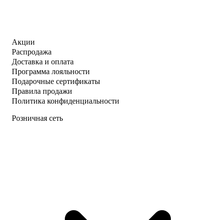
Акции
Распродажа
Доставка и оплата
Программа лояльности
Подарочные сертификаты
Правила продажи
Политика конфиденциальности
Розничная сеть