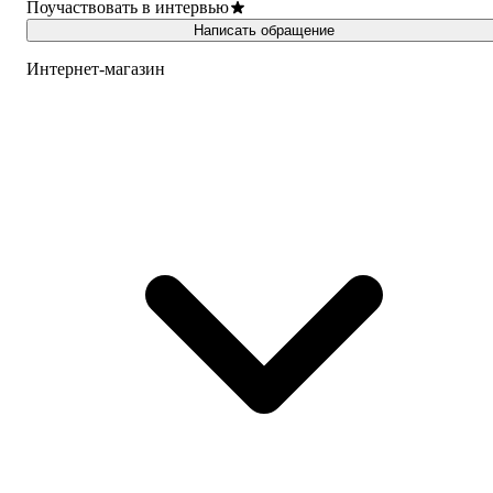
Поучаствовать в интервью
Написать обращение
Интернет-магазин