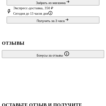
Забрать из магазина
Экспресс-доставка, 350 ₽
Сегодня до 13 часов дня
Получить за 3 часа
ОТЗЫВЫ
Бонусы за отзывы
ОСТАВЬТЕ ОТЗЫВ И ПОЛУЧИТЕ