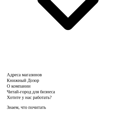
Адреса магазинов
Книжный Дозор
О компании
Читай-город для бизнеса
Хотите у нас работать?
Знаем, что почитать