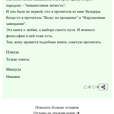
парадокс - "невыносимая легкость".
И она была не первой, что я прочитала из книг Кундеры.
Когда-то я прочитала "Вальс на прощанье" и "Нарушенные
завещания".
Эта книга о любви, о выборе своего пути. И немного
философии в ней тоже есть.
Тем, кому нравятся подобные книги, советую прочитать.
Плюсы
Только плюсы
Минусы
Никаких
0
0
Показать больше отзывов
Отзывы на произведение