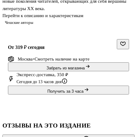
новые поколения читателей, открывающих для себя вершины
литературы XX века.
Перейти к описанию и характеристикам
Чешские авторы
от 319 ₽
сегодня
Москва
Смотреть наличие
на карте
Забрать из магазина
Экспресс-доставка, 350 ₽
Сегодня до 13 часов дня
Получить за 3 часа
ОТЗЫВЫ НА ЭТО ИЗДАНИЕ