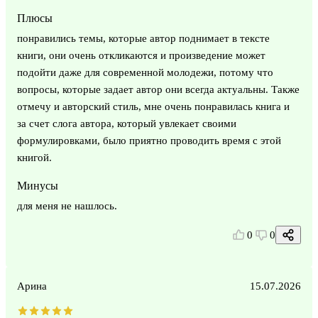
Плюсы
понравились темы, которые автор поднимает в тексте
книги, они очень откликаются и произведение может
подойти даже для современной молодежи, потому что
вопросы, которые задает автор они всегда актуальны. Также
отмечу и авторский стиль, мне очень понравилась книга и
за счет слога автора, который увлекает своими
формулировками, было приятно проводить время с этой
книгой.
Минусы
для меня не нашлось.
0
0
Арина
15.07.2026