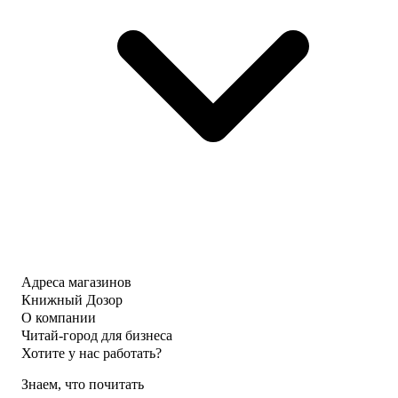
Адреса магазинов
Книжный Дозор
О компании
Читай-город для бизнеса
Хотите у нас работать?
Знаем, что почитать