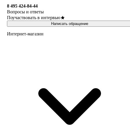
8 495 424-84-44
Вопросы и ответы
Поучаствовать в интервью
Написать обращение
Интернет-магазин