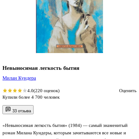
Невыносимая легкость бытия
Милан Кундера
4.0
(220 оценок)
Оценить
Купили более 4 700 человек
33 отзыва
«Невыносимая легкость бытия» (1984) — самый знаменитый
роман Милана Кундеры, которым зачитываются все новые и