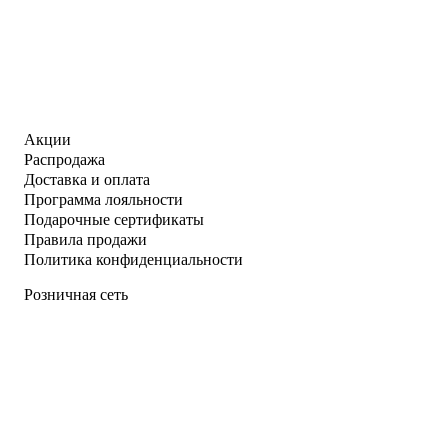
Акции
Распродажа
Доставка и оплата
Программа лояльности
Подарочные сертификаты
Правила продажи
Политика конфиденциальности
Розничная сеть