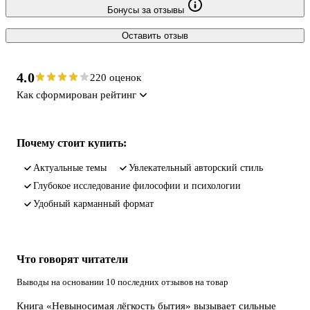
Бонусы за отзывы
Оставить отзыв
4.0
220 оценок
Как сформирован рейтинг
Почему стоит купить:
актуальные темы
увлекательный авторский стиль
глубокое исследование философии и психологии
удобный карманный формат
Что говорят читатели
Выводы на основании 10 последних отзывов на товар
Книга «Невыносимая лёгкость бытия» вызывает сильные