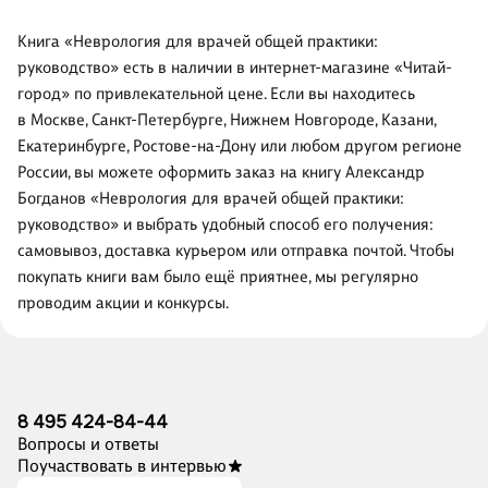
Книга «Неврология для врачей общей практики:
руководство» есть в наличии в интернет-магазине «Читай-
город» по привлекательной цене. Если вы находитесь
в Москве, Санкт-Петербурге, Нижнем Новгороде, Казани,
Екатеринбурге, Ростове-на-Дону или любом другом регионе
России, вы можете оформить заказ на книгу Александр
Богданов «Неврология для врачей общей практики:
руководство» и выбрать удобный способ его получения:
самовывоз, доставка курьером или отправка почтой. Чтобы
покупать книги вам было ещё приятнее, мы регулярно
проводим акции и конкурсы.
8 495 424-84-44
Вопросы и ответы
Поучаствовать в интервью