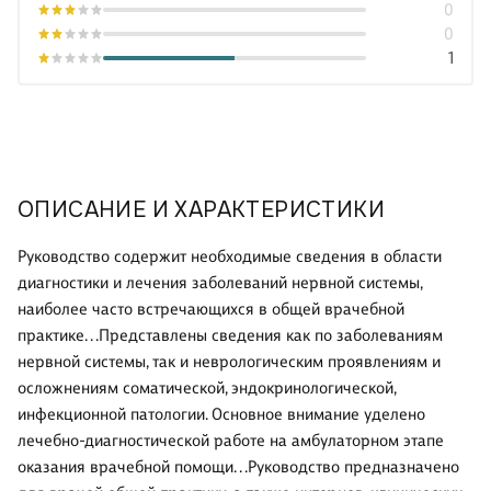
0
0
1
ОПИСАНИЕ И ХАРАКТЕРИСТИКИ
Руководство содержит необходимые сведения в области
диагностики и лечения заболеваний нервной системы,
наиболее часто встречающихся в общей врачебной
практике. . .Представлены сведения как по заболеваниям
нервной системы, так и неврологическим проявлениям и
осложнениям соматической, эндокринологической,
инфекционной патологии. Основное внимание уделено
лечебно-диагностической работе на амбулаторном этапе
оказания врачебной помощи. . .Руководство предназначено