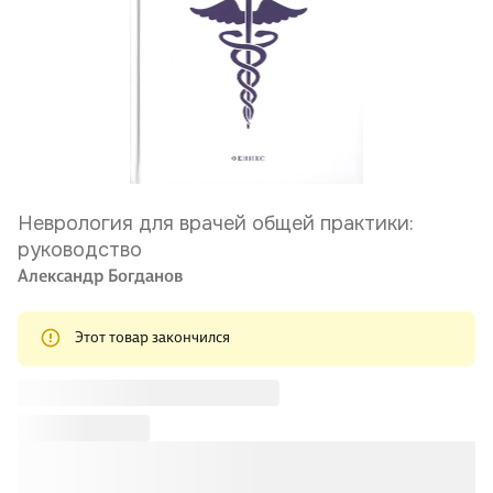
Неврология для врачей общей практики:
руководство
Александр Богданов
Этот товар закончился