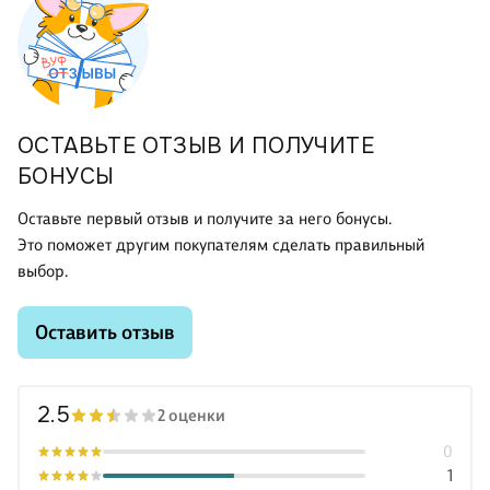
ОСТАВЬТЕ ОТЗЫВ И ПОЛУЧИТЕ
БОНУСЫ
Оставьте первый отзыв и получите за него бонусы.
Это поможет другим покупателям сделать правильный
выбор.
Оставить отзыв
2.5
2 оценки
0
1