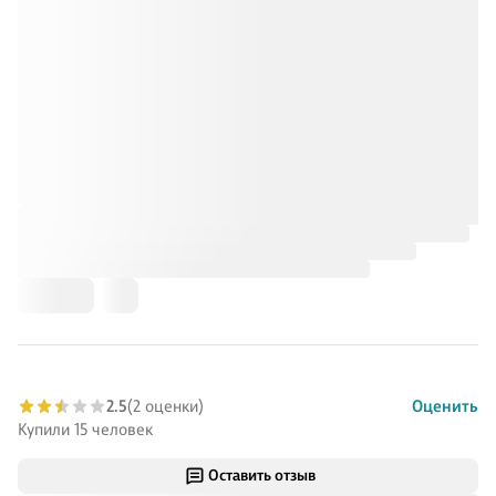
2.5
(2 оценки)
Оценить
Купили 15 человек
Оставить отзыв