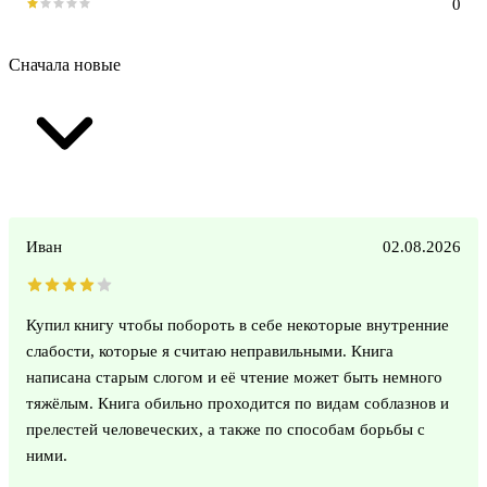
0
Сначала новые
Иван
02.08.2026
Купил книгу чтобы побороть в себе некоторые внутренние
слабости, которые я считаю неправильными. Книга
написана старым слогом и её чтение может быть немного
тяжёлым. Книга обильно проходится по видам соблазнов и
прелестей человеческих, а также по способам борьбы с
ними.