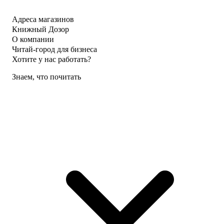
Адреса магазинов
Книжный Дозор
О компании
Читай-город для бизнеса
Хотите у нас работать?
Знаем, что почитать