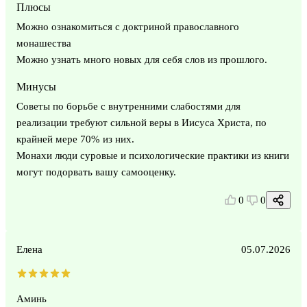
Плюсы
Можно ознакомиться с доктриной православного
монашества
Можно узнать много новых для себя слов из прошлого.
Минусы
Советы по борьбе с внутренними слабостями для
реализации требуют сильной веры в Иисуса Христа, по
крайней мере 70% из них.
Монахи люди суровые и психологические практики из книги
могут подорвать вашу самооценку.
0
0
Елена
05.07.2026
Аминь