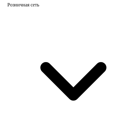
Розничная сеть