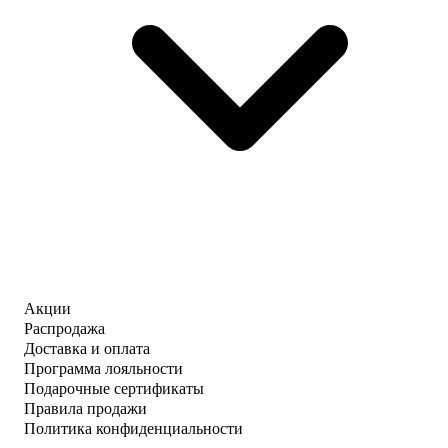
Акции
Распродажа
Доставка и оплата
Программа лояльности
Подарочные сертификаты
Правила продажи
Политика конфиденциальности