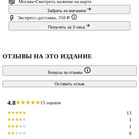
Москва
Смотреть наличие
на карте
Забрать из магазина
Экспресс-доставка, 350 ₽
Получить за 3 часа
ОТЗЫВЫ НА ЭТО ИЗДАНИЕ
Бонусы за отзывы
Оставить отзыв
4.8
15 оценок
13
1
1
0