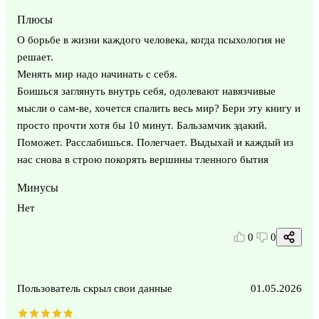
Плюсы
О борьбе в жизни каждого человека, когда псыхология не
решает.
Менять мир надо начинать с себя.
Боишься заглянуть внутрь себя, одолевают навязчивые
мысли о сам-ве, хочется спалить весь мир? Бери эту книгу и
просто прочти хотя бы 10 минут. Бальзамчик эдакий.
Поможет. Расслабишься. Полегчает. Выдыхай и каждый из
нас снова в строю покорять вершины тленного бытия
Минусы
Нет
0
0
Пользователь скрыл свои данные
01.05.2026