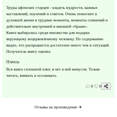
Труды афонских старцев - кладезь мудрости, важных
наставлений, поучений и советов. Очень помогают в
духовной жизни в трудные моменты, моменты сомнений и
действительно внутренней и внешней «брани».
Книга выбиралась среди множества для подарка
верующему воцерковленному человеку. По содержанию
видно, что раскрывается достаточно много тем и ситуаций.
Получатель книгу оценил.
Плюсы
Вся книга сплошной плюс и нет в ней минусов. Только
читать, вникать и осознавать.
0
0
Отзывы на произведение