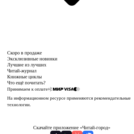
Скоро в продаже
Эксклюзивные новинки
Лучшие из лучших
Читай-журнал
Книжные циклы
Что ещё почитать?
Принимаем к оплате
На информационном ресурсе применяются
рекомендательные
технологии
.
Скачайте приложение «Читай-город»