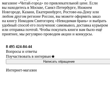
магазине «Читай-город» по привлекательной цене. Если
вы находитесь в Москве, Санкт-Петербурге, Нижнем
Новгороде, Казани, Екатеринбурге, Ростове-на-Дону или
любом другом регионе России, вы можете оформить заказ
на книгу Никодим Святогорец «Невидимая брань» и выбрать
удобный способ его получения: самовывоз, доставка курьером
или отправка почтой. Чтобы покупать книги вам было ещё
приятнее, мы регулярно проводим акции и конкурсы.
8 495 424-84-44
Вопросы и ответы
Поучаствовать в интервью
Написать обращение
Интернет-магазин