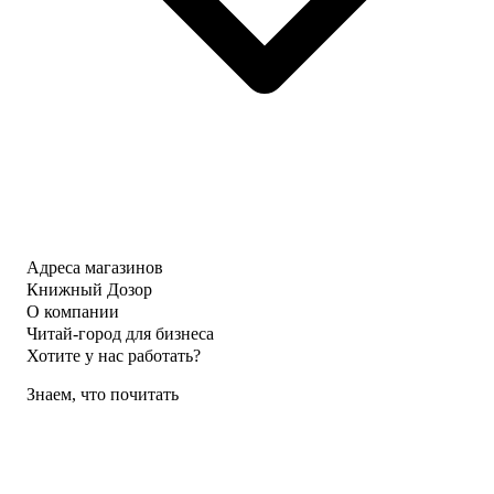
Адреса магазинов
Книжный Дозор
О компании
Читай-город для бизнеса
Хотите у нас работать?
Знаем, что почитать