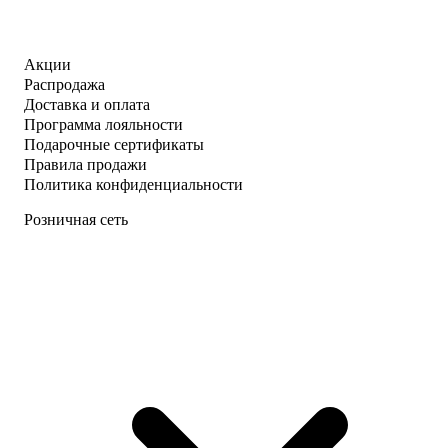
Акции
Распродажа
Доставка и оплата
Программа лояльности
Подарочные сертификаты
Правила продажи
Политика конфиденциальности
Розничная сеть