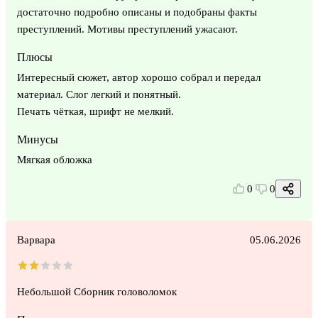
достаточно подробно описаны и подобраны факты
преступлений. Мотивы преступлений ужасают.
Плюсы
Интересный сюжет, автор хорошо собрал и передал
материал. Слог легкий и понятный.
Печать чёткая, шрифт не мелкий.
Минусы
Мягкая обложка
0
0
Варвара
05.06.2026
Небольшой Сборник головоломок