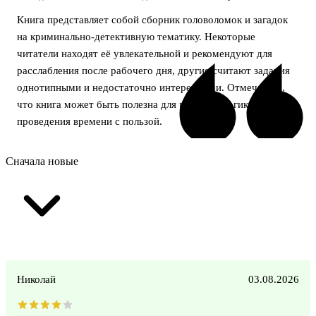
Книга представляет собой сборник головоломок и загадок
на криминально-детективную тематику. Некоторые
читатели находят её увлекательной и рекомендуют для
расслабления после рабочего дня, другие считают задания
однотипными и недостаточно интересными. Отмечается,
что книга может быть полезна для развития логики и
проведения времени с пользой.
Сначала новые
Николай
03.08.2026