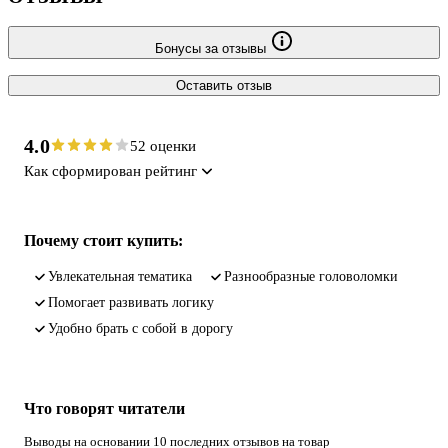
Бонусы за отзывы
Оставить отзыв
4.0
52 оценки
Как сформирован рейтинг
Почему стоит купить:
увлекательная тематика
разнообразные головоломки
помогает развивать логику
удобно брать с собой в дорогу
Что говорят читатели
Выводы на основании 10 последних отзывов на товар