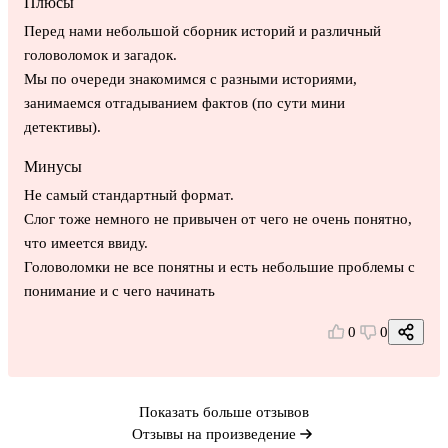
Плюсы
Перед нами небольшой сборник историй и различный
головоломок и загадок.
Мы по очереди знакомимся с разными историями,
занимаемся отгадыванием фактов (по сути мини
детективы).
Минусы
Не самый стандартный формат.
Слог тоже немного не привычен от чего не очень понятно,
что имеется ввиду.
Головоломки не все понятны и есть небольшие проблемы с
понимание и с чего начинать
0
0
Показать больше отзывов
Отзывы на произведение