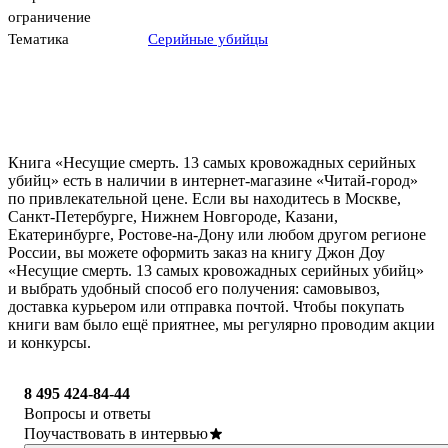
ограничение
Тематика
Серийные убийцы
Книга «Несущие смерть. 13 самых кровожадных серийных
убийц» есть в наличии в интернет-магазине «Читай-город»
по привлекательной цене. Если вы находитесь в Москве,
Санкт-Петербурге, Нижнем Новгороде, Казани,
Екатеринбурге, Ростове-на-Дону или любом другом регионе
России, вы можете оформить заказ на книгу Джон Доу
«Несущие смерть. 13 самых кровожадных серийных убийц»
и выбрать удобный способ его получения: самовывоз,
доставка курьером или отправка почтой. Чтобы покупать
книги вам было ещё приятнее, мы регулярно проводим акции
и конкурсы.
8 495 424-84-44
Вопросы и ответы
Поучаствовать в интервью