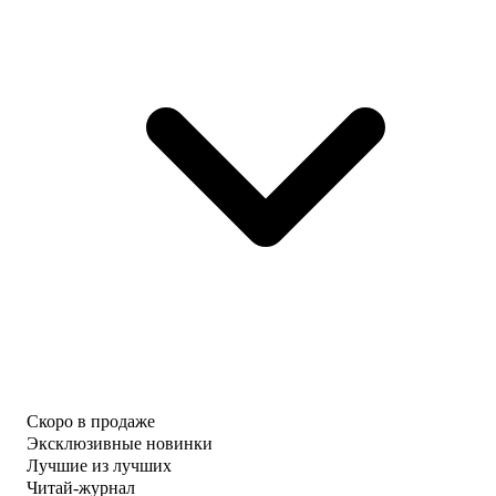
Скоро в продаже
Эксклюзивные новинки
Лучшие из лучших
Читай-журнал