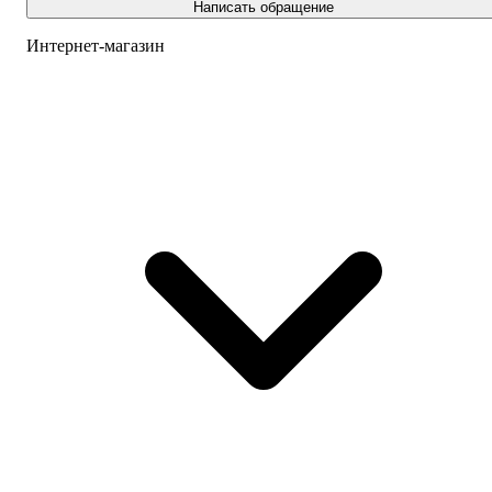
Написать обращение
Интернет-магазин