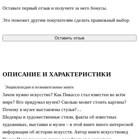
Оставьте первый отзыв и получите за него бонусы.
Это поможет другим покупателям сделать правильный выбор.
Оставить отзыв
ОПИСАНИЕ И ХАРАКТЕРИСТИКИ
Энциклопедии и познавательные книги
Зачем нужно искусство? Как Пикассо стал известен во всём
мире? Кто придумал музеи? Сколько может стоить картина?
Почему в музее выставлены стулья?…
Шедевры и художественные стили, факты об известных
художниках, выставки и музеи – в этой книге много интересной
информации об истории искусств. Автор книги искусствовед