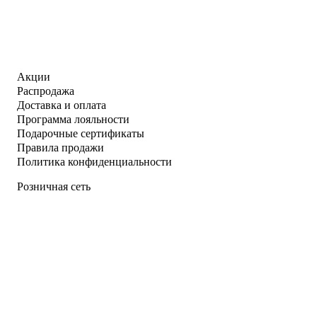
Акции
Распродажа
Доставка и оплата
Программа лояльности
Подарочные сертификаты
Правила продажи
Политика конфиденциальности
Розничная сеть