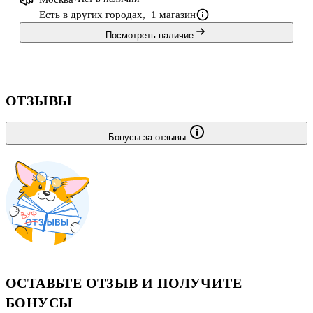
Есть в других городах,
1 магазин
Посмотреть наличие
ОТЗЫВЫ
Бонусы за отзывы
ОСТАВЬТЕ ОТЗЫВ И ПОЛУЧИТЕ
БОНУСЫ