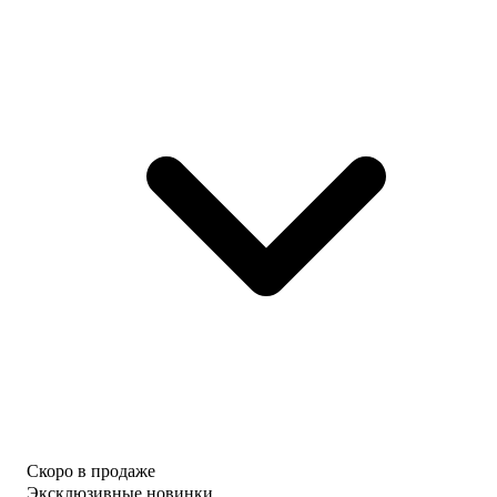
Скоро в продаже
Эксклюзивные новинки