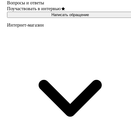
Вопросы и ответы
Поучаствовать в интервью
Написать обращение
Интернет-магазин