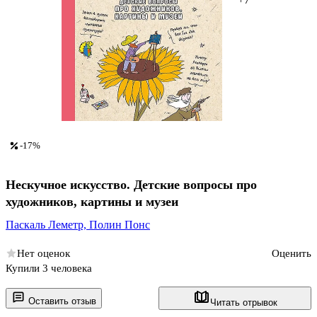
-17%
Нескучное искусство. Детские вопросы про
художников, картины и музеи
Паскаль Леметр,
Полин Понс
Нет оценок
Оценить
Купили 3 человека
Оставить отзыв
Читать отрывок