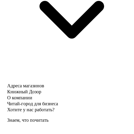
Адреса магазинов
Книжный Дозор
О компании
Читай-город для бизнеса
Хотите у нас работать?
Знаем, что почитать