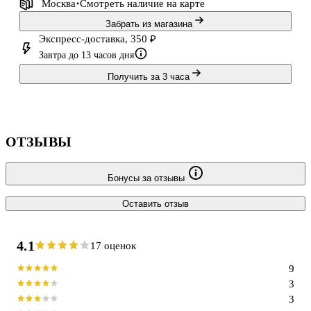
Москва
Смотреть наличие
на карте
Забрать из магазина
Экспресс-доставка, 350 ₽
Завтра до 13 часов дня
Получить за 3 часа
ОТЗЫВЫ
Бонусы за отзывы
Оставить отзыв
4.1
17 оценок
9
3
3