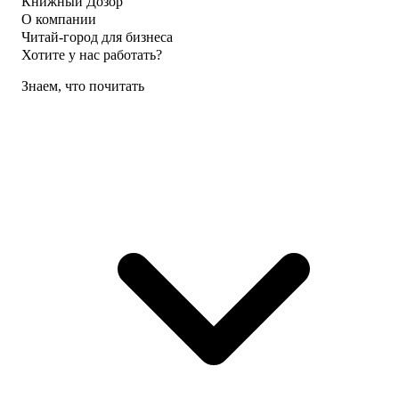
Книжный Дозор
О компании
Читай-город для бизнеса
Хотите у нас работать?
Знаем, что почитать