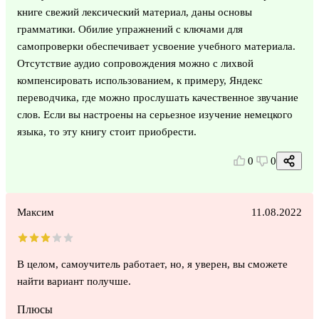
книге свежий лексический материал, даны основы
грамматики. Обилие упражнений с ключами для
самопроверки обеспечивает усвоение учебного материала.
Отсутствие аудио сопровождения можно с лихвой
компенсировать использованием, к примеру, Яндекс
переводчика, где можно прослушать качественное звучание
слов. Если вы настроены на серьезное изучение немецкого
языка, то эту книгу стоит приобрести.
0
0
Максим
11.08.2022
В целом, самоучитель работает, но, я уверен, вы сможете
найти вариант получше.
Плюсы