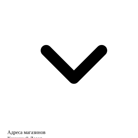
Адреса магазинов