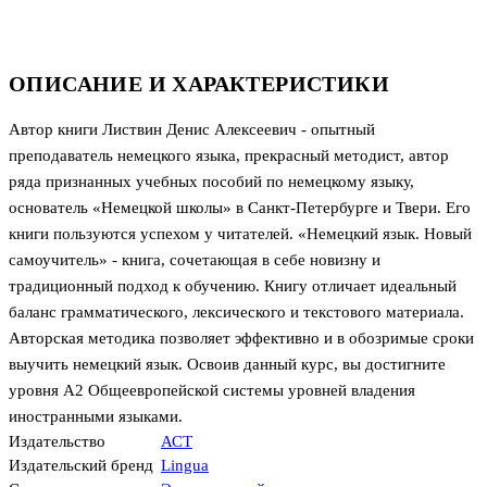
ОПИСАНИЕ И ХАРАКТЕРИСТИКИ
Автор книги Листвин Денис Алексеевич - опытный
преподаватель немецкого языка, прекрасный методист, автор
ряда признанных учебных пособий по немецкому языку,
основатель «Немецкой школы» в Санкт-Петербурге и Твери. Его
книги пользуются успехом у читателей. «Немецкий язык. Новый
самоучитель» - книга, сочетающая в себе новизну и
традиционный подход к обучению. Книгу отличает идеальный
баланс грамматического, лексического и текстового материала.
Авторская методика позволяет эффективно и в обозримые сроки
выучить немецкий язык. Освоив данный курс, вы достигните
уровня A2 Общеевропейской системы уровней владения
иностранными языками.
Издательство
АСТ
Издательский бренд
Lingua