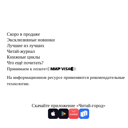
Скоро в продаже
Эксклюзивные новинки
Лучшие из лучших
Читай-журнал
Книжные циклы
Что ещё почитать?
Принимаем к оплате
На информационном ресурсе применяются
рекомендательные
технологии
.
Скачайте приложение «Читай-город»