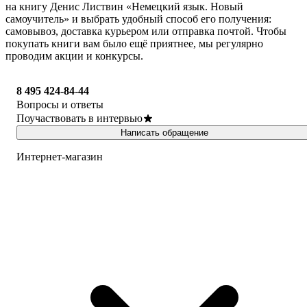
на книгу Денис Листвин «Немецкий язык. Новый
самоучитель» и выбрать удобный способ его получения:
самовывоз, доставка курьером или отправка почтой. Чтобы
покупать книги вам было ещё приятнее, мы регулярно
проводим акции и конкурсы.
8 495 424-84-44
Вопросы и ответы
Поучаствовать в интервью
Написать обращение
Интернет-магазин