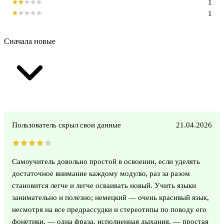
1
1
Сначала новые
Пользователь скрыл свои данные
21.04.2026
Самоучитель довольно простой в освоении, если уделять
достаточное внимание каждому модулю, раз за разом
становится легче и легче осваивать новый. Учить языки
занимательно и полезно; немецкий — очень красивый язык,
несмотря на все предрассудки и стереотипы по поводу его
фонетики, — одна фраза, исполненная дыхания, — простая