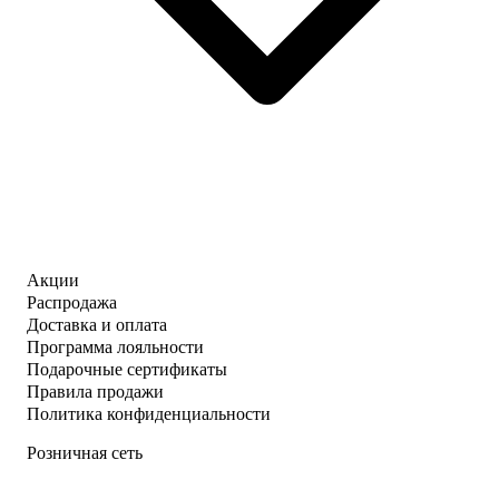
Акции
Распродажа
Доставка и оплата
Программа лояльности
Подарочные сертификаты
Правила продажи
Политика конфиденциальности
Розничная сеть