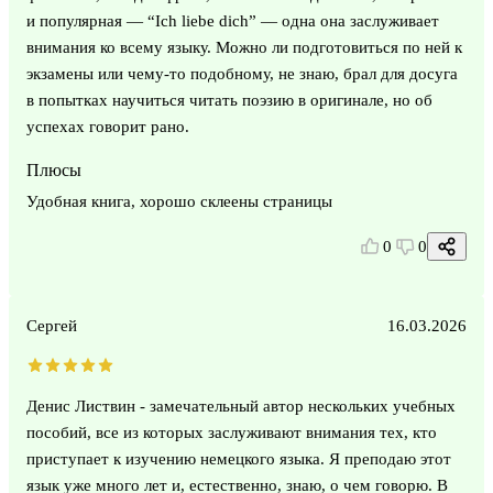
и популярная — “Ich liebe dich” — одна она заслуживает
внимания ко всему языку. Можно ли подготовиться по ней к
экзамены или чему-то подобному, не знаю, брал для досуга
в попытках научиться читать поэзию в оригинале, но об
успехах говорит рано.
Плюсы
Удобная книга, хорошо склеены страницы
0
0
Сергей
16.03.2026
Денис Листвин - замечательный автор нескольких учебных
пособий, все из которых заслуживают внимания тех, кто
приступает к изучению немецкого языка. Я преподаю этот
язык уже много лет и, естественно, знаю, о чем говорю. В