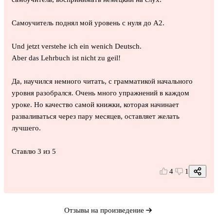
Самоучитель поднял мой уровень с нуля до А2.
Und jetzt verstehe ich ein wenich Deutsch.
Aber das Lehrbuch ist nicht zu geil!
Да, научился немного читать, с грамматикой начального
уровня разобрался. Очень много упражнений в каждом
уроке. Но качество самой книжки, которая начинает
разваливаться через пару месяцев, оставляет желать
лучшего.
Ставлю 3 из 5
4
1
Отзывы на произведение