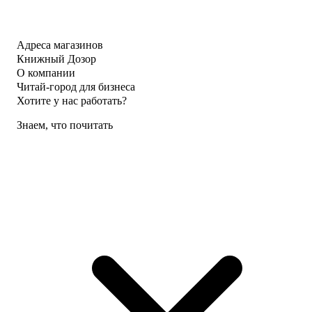
Адреса магазинов
Книжный Дозор
О компании
Читай-город для бизнеса
Хотите у нас работать?
Знаем, что почитать