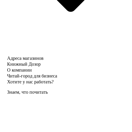
Адреса магазинов
Книжный Дозор
О компании
Читай-город для бизнеса
Хотите у нас работать?
Знаем, что почитать