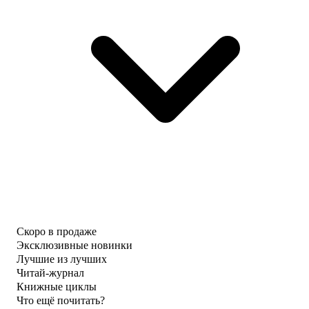
Скоро в продаже
Эксклюзивные новинки
Лучшие из лучших
Читай-журнал
Книжные циклы
Что ещё почитать?