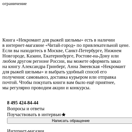
ограничение
Книга «Некромант для рыжей шельмы» есть в наличии
в интернет-магазине «Читай-город» по привлекательной цене.
Если вы находитесь в Москве, Санкт-Петербурге, Нижнем
Новгороде, Казани, Екатеринбурге, Ростове-на-Дону или
любом другом регионе России, вы можете оформить заказ
на книгу Александра Гринберг, Анна Змеевская «Некромант
для рыжей шельмы» и выбрать удобный способ его
получения: самовывоз, доставка курьером или отправка
почтой. Чтобы покупать книги вам было ещё приятнее,
мы регулярно проводим акции и конкурсы.
8 495 424-84-44
Вопросы и ответы
Поучаствовать в интервью
Написать обращение
Интернет-магазин