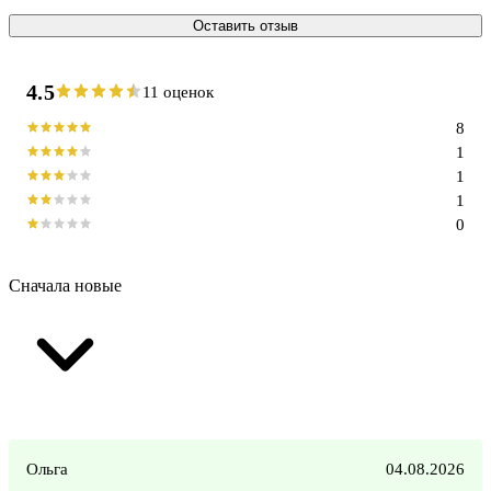
Оставить отзыв
4.5
11 оценок
8
1
1
1
0
Сначала новые
Ольга
04.08.2026