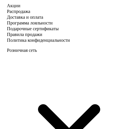
Акции
Распродажа
Доставка и оплата
Программа лояльности
Подарочные сертификаты
Правила продажи
Политика конфиденциальности
Розничная сеть