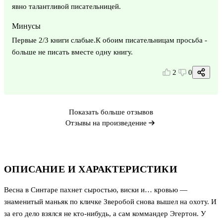
явно талантливой писательницей.
Минусы
Первые 2/3 книги слабые.К обоим писательницам просьба -
больше не писать вместе одну книгу.
2
0
Показать больше отзывов
Отзывы на произведение
ОПИСАНИЕ И ХАРАКТЕРИСТИКИ
Весна в Синтаре пахнет сыростью, виски и… кровью —
знаменитый маньяк по кличке Зверобой снова вышел на охоту. И
за его дело взялся не кто-нибудь, а сам коммандер Эгертон. У