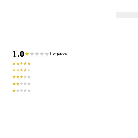
1.0
1 оценка