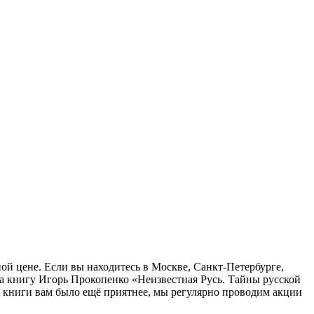
ой цене. Если вы находитесь в Москве, Санкт-Петербурге,
а книгу Игорь Прокопенко «Неизвестная Русь. Тайны русской
ь книги вам было ещё приятнее, мы регулярно проводим акции