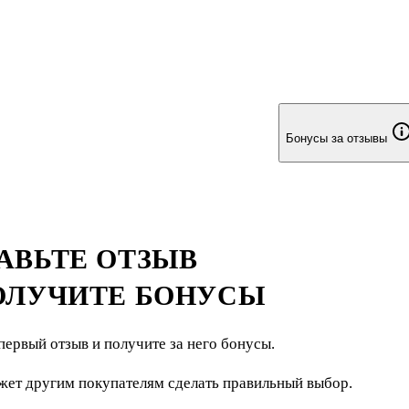
Бонусы за отзывы
АВЬТЕ ОТЗЫВ
ОЛУЧИТЕ БОНУСЫ
первый отзыв и получите за него бонусы.
жет другим покупателям сделать правильный выбор.