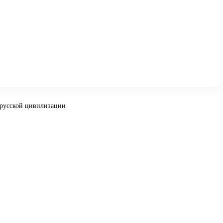
 русской цивилизации