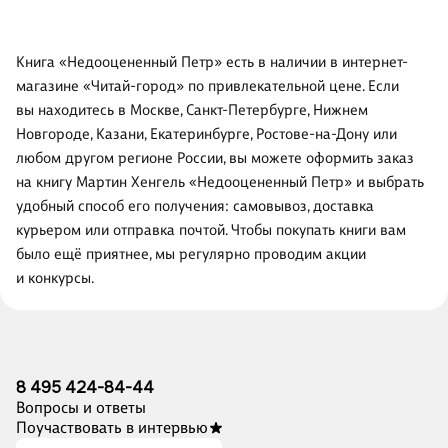
Книга «Недооцененный Петр» есть в наличии в интернет-
магазине «Читай-город» по привлекательной цене. Если
вы находитесь в Москве, Санкт-Петербурге, Нижнем
Новгороде, Казани, Екатеринбурге, Ростове-на-Дону или
любом другом регионе России, вы можете оформить заказ
на книгу Мартин Хенгель «Недооцененный Петр» и выбрать
удобный способ его получения: самовывоз, доставка
курьером или отправка почтой. Чтобы покупать книги вам
было ещё приятнее, мы регулярно проводим акции
и конкурсы.
8 495 424-84-44
Вопросы и ответы
Поучаствовать в интервью