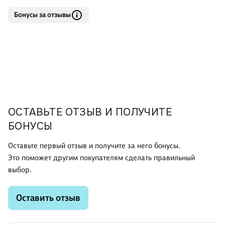
Бонусы за отзывы
ОСТАВЬТЕ ОТЗЫВ И ПОЛУЧИТЕ
БОНУСЫ
Оставьте первый отзыв и получите за него бонусы.
Это поможет другим покупателям сделать правильный
выбор.
Оставить отзыв