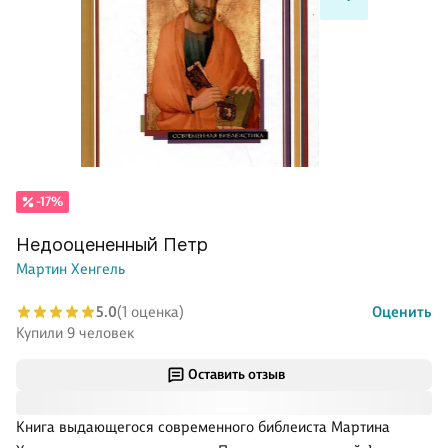
-17%
Недооцененный Петр
Мартин Хенгель
5.0
(1 оценка)
Оценить
Купили 9 человек
Оставить отзыв
Книга выдающегося современного библеиста Мартина