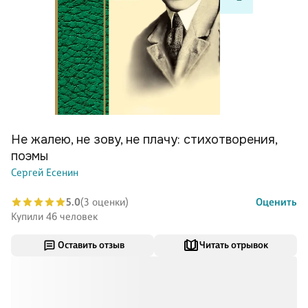
Не жалею, не зову, не плачу: стихотворения,
поэмы
Сергей Есенин
5.0
(3 оценки)
Оценить
Купили 46 человек
Оставить отзыв
Читать отрывок