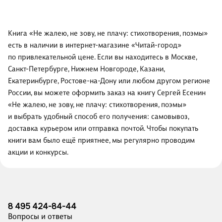
Книга «Не жалею, не зову, не плачу: стихотворения, поэмы»
есть в наличии в интернет-магазине «Читай-город»
по привлекательной цене. Если вы находитесь в Москве,
Санкт-Петербурге, Нижнем Новгороде, Казани,
Екатеринбурге, Ростове-на-Дону или любом другом регионе
России, вы можете оформить заказ на книгу Сергей Есенин
«Не жалею, не зову, не плачу: стихотворения, поэмы»
и выбрать удобный способ его получения: самовывоз,
доставка курьером или отправка почтой. Чтобы покупать
книги вам было ещё приятнее, мы регулярно проводим
акции и конкурсы.
8 495 424-84-44
Вопросы и ответы