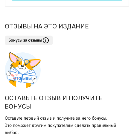
ОТЗЫВЫ НА ЭТО ИЗДАНИЕ
Бонусы за отзывы
ОСТАВЬТЕ ОТЗЫВ И ПОЛУЧИТЕ
БОНУСЫ
Оставьте первый отзыв и получите за него бонусы.
Это поможет другим покупателям сделать правильный
выбор.