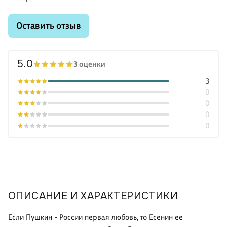
Оставить отзыв
5.0
3 оценки
3
0
0
0
0
ОПИСАНИЕ И ХАРАКТЕРИСТИКИ
Если Пушкин - России первая любовь, то Есенин ее