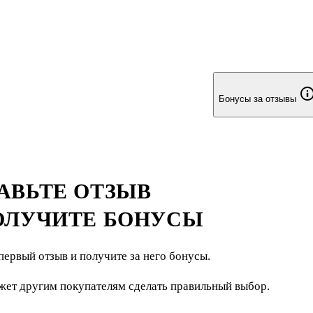
Бонусы за отзывы
АВЬТЕ ОТЗЫВ
ОЛУЧИТЕ БОНУСЫ
первый отзыв и получите за него бонусы.
жет другим покупателям сделать правильный выбор.