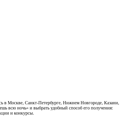
сь в Москве, Санкт-Петербурге, Нижнем Новгороде, Казани,
ешь всю ночь» и выбрать удобный способ его получения:
кции и конкурсы.