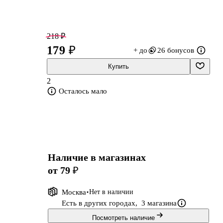
218 ₽
179 ₽
+ до
26 бонусов
Купить
2
Осталось мало
Наличие в магазинах
от 79 ₽
Москва
Нет в наличии
Есть в других городах,
3 магазина
Посмотреть наличие