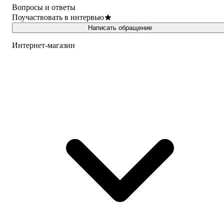
Вопросы и ответы
Поучаствовать в интервью
Написать обращение
Интернет-магазин