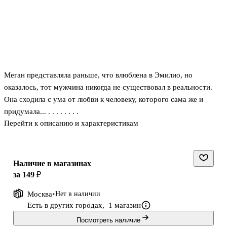
Меган представляла раньше, что влюблена в Эмилио, но
оказалось, тот мужчина никогда не существовал в реальности.
Она сходила с ума от любви к человеку, которого сама же и
придумала... . . . . . . . .
Перейти к описанию и характеристикам
Наличие в магазинах
за 149 ₽
Москва
Нет в наличии
Есть в других городах,
1 магазин
Посмотреть наличие