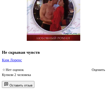
Не скрывая чувств
Ким Лоренс
Нет оценок
Оценить
Купили 2 человека
Оставить отзыв