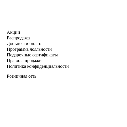
Акции
Распродажа
Доставка и оплата
Программа лояльности
Подарочные сертификаты
Правила продажи
Политика конфиденциальности
Розничная сеть