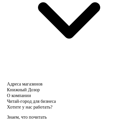
Адреса магазинов
Книжный Дозор
О компании
Читай-город для бизнеса
Хотите у нас работать?
Знаем, что почитать