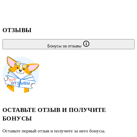
ОТЗЫВЫ
Бонусы за отзывы
ОСТАВЬТЕ ОТЗЫВ И ПОЛУЧИТЕ
БОНУСЫ
Оставьте первый отзыв и получите за него бонусы.