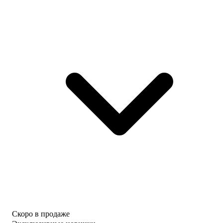
Скоро в продаже