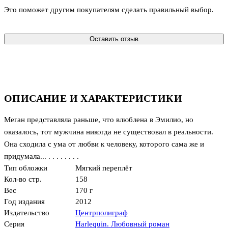
Это поможет другим покупателям сделать правильный выбор.
Оставить отзыв
ОПИСАНИЕ И ХАРАКТЕРИСТИКИ
Меган представляла раньше, что влюблена в Эмилио, но
оказалось, тот мужчина никогда не существовал в реальности.
Она сходила с ума от любви к человеку, которого сама же и
придумала... . . . . . . . .
Тип обложки
Мягкий переплёт
Кол-во стр.
158
Вес
170 г
Год издания
2012
Издательство
Центрполиграф
Серия
Harlequin. Любовный роман