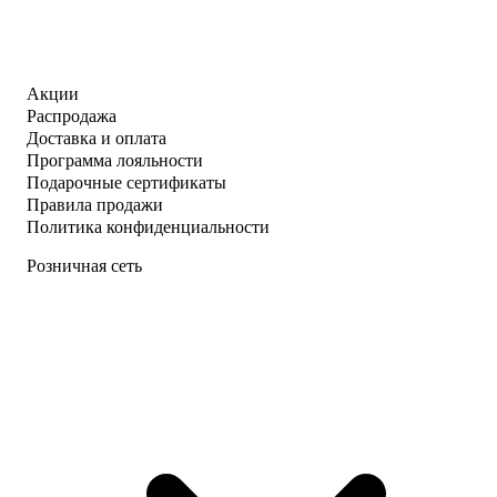
Акции
Распродажа
Доставка и оплата
Программа лояльности
Подарочные сертификаты
Правила продажи
Политика конфиденциальности
Розничная сеть