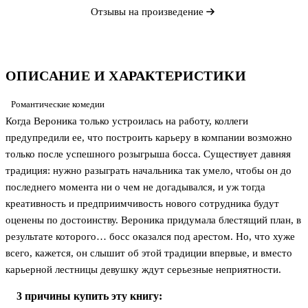
Отзывы на произведение
ОПИСАНИЕ И ХАРАКТЕРИСТИКИ
Романтические комедии
Когда Вероника только устроилась на работу, коллеги
предупредили ее, что построить карьеру в компании возможно
только после успешного розыгрыша босса. Существует давняя
традиция: нужно разыграть начальника так умело, чтобы он до
последнего момента ни о чем не догадывался, и уж тогда
креативность и предприимчивость нового сотрудника будут
оценены по достоинству. Вероника придумала блестящий план, в
результате которого… босс оказался под арестом. Но, что хуже
всего, кажется, он слышит об этой традиции впервые, и вместо
карьерной лестницы девушку ждут серьезные неприятности.
3 причины купить эту книгу: