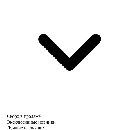
Скоро в продаже
Эксклюзивные новинки
Лучшие из лучших