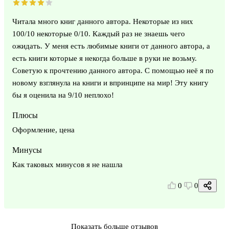
Читала много книг данного автора. Некоторые из них
100/10 некоторые 0/10. Каждый раз не знаешь чего
ожидать. У меня есть любимые книги от данного автора, а
есть книги которые я некогда больше в руки не возьму.
Советую к прочтению данного автора. С помощью неё я по
новому взглянула на книги и впринципе на мир! Эту книгу
бы я оценила на 9/10 неплохо!
Плюсы
Оформление, цена
Минусы
Как таковых минусов я не нашла
0
0
Показать больше отзывов