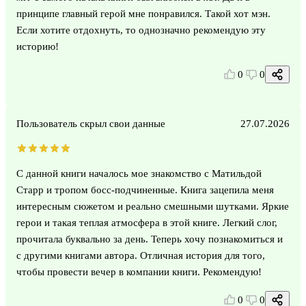
принципе главный герой мне понравился. Такой хот мэн.
Если хотите отдохнуть, то однозначно рекомендую эту
историю!
0
0
Пользователь скрыл свои данные
27.07.2026
С данной книги началось мое знакомство с Матильдой
Старр и тропом босс-подчиненные. Книга зацепила меня
интересным сюжетом и реально смешными шутками. Яркие
герои и такая теплая атмосфера в этой книге. Легкий слог,
прочитала буквально за день. Теперь хочу познакомиться и
с другими книгами автора. Отличная история для того,
чтобы провести вечер в компании книги. Рекомендую!
0
0