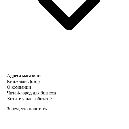
Адреса магазинов
Книжный Дозор
О компании
Читай-город для бизнеса
Хотите у нас работать?
Знаем, что почитать