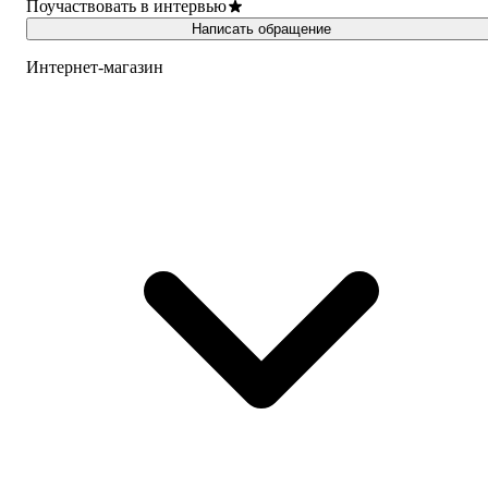
Поучаствовать в интервью
Написать обращение
Интернет-магазин