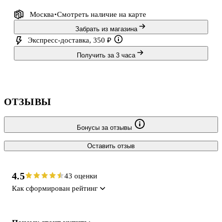
Москва
Смотреть наличие
на карте
Забрать из магазина
Экспресс-доставка, 350 ₽
Получить за 3 часа
ОТЗЫВЫ
Бонусы за отзывы
Оставить отзыв
4.5
43 оценки
Как сформирован рейтинг