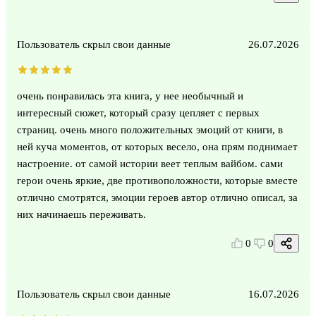
Пользователь скрыл свои данные
26.07.2026
очень понравилась эта книга, у нее необычный и
интересный сюжет, который сразу цепляет с первых
страниц. очень много положительных эмоций от книги, в
ней куча моментов, от которых весело, она прям поднимает
настроение. от самой истории веет теплым вайбом. сами
герои очень яркие, две противоположности, которые вместе
отлично смотрятся, эмоции героев автор отлично описал, за
них начинаешь переживать.
0
0
Пользователь скрыл свои данные
16.07.2026