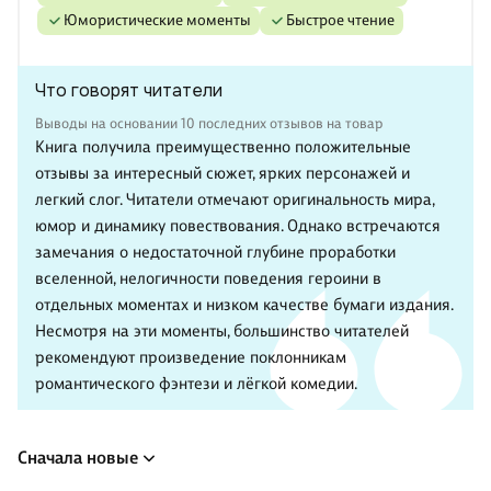
юмористические моменты
быстрое чтение
Что говорят читатели
Выводы на основании 10 последних отзывов на товар
Книга получила преимущественно положительные
отзывы за интересный сюжет, ярких персонажей и
легкий слог. Читатели отмечают оригинальность мира,
юмор и динамику повествования. Однако встречаются
замечания о недостаточной глубине проработки
вселенной, нелогичности поведения героини в
отдельных моментах и низком качестве бумаги издания.
Несмотря на эти моменты, большинство читателей
рекомендуют произведение поклонникам
романтического фэнтези и лёгкой комедии.
Сначала новые