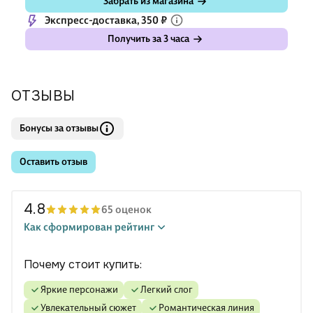
Забрать из магазина
Экспресс-доставка, 350 ₽
Получить за 3 часа
ОТЗЫВЫ
Бонусы за отзывы
Оставить отзыв
4.8
65 оценок
Как сформирован рейтинг
Почему стоит купить:
яркие персонажи
легкий слог
увлекательный сюжет
романтическая линия