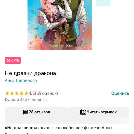
-17%
Не дразни дракона
Анна Гаврилова
4.8
(65 оценок)
Оценить
Купили 424 человека
28 отзывов
Читать отрывок
«Не дразни дракона» — это любовное фэнтези Анны