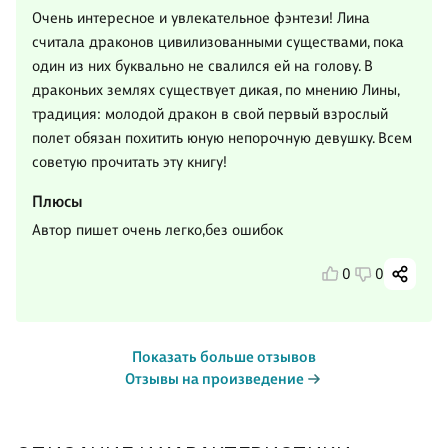
Очень интересное и увлекательное фэнтези! Лина
считала драконов цивилизованными существами, пока
один из них буквально не свалился ей на голову. В
драконьих землях существует дикая, по мнению Лины,
традиция: молодой дракон в свой первый взрослый
полет обязан похитить юную непорочную девушку. Всем
советую прочитать эту книгу!
Плюсы
Автор пишет очень легко,без ошибок
0
0
Показать больше отзывов
Отзывы на произведение