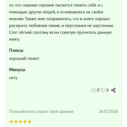
то, что главная героиня пытается понять себя и с
помощью других людей, и основываясь на своём
мнении. Также мне понравилось, что в книге хорошо
раскрыта любовная линия, и персонажи не картонные.
Слог лёгкий, поэтому всем советую прочитать данную
книгу.
Плюсы
хороший сюжет
Минусы
нету
0
0
Пользователь скрыл свои данные
24.07.2026