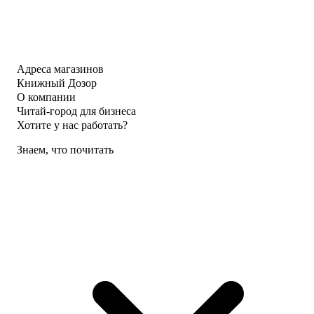
Адреса магазинов
Книжный Дозор
О компании
Читай-город для бизнеса
Хотите у нас работать?
Знаем, что почитать