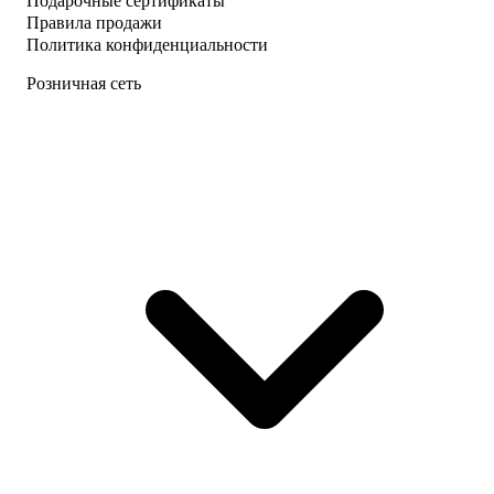
Подарочные сертификаты
Правила продажи
Политика конфиденциальности
Розничная сеть