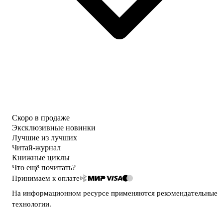
Скоро в продаже
Эксклюзивные новинки
Лучшие из лучших
Читай-журнал
Книжные циклы
Что ещё почитать?
Принимаем к оплате
На информационном ресурсе применяются
рекомендательные
технологии
.