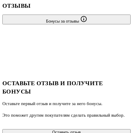
ОТЗЫВЫ
Бонусы за отзывы
ОСТАВЬТЕ ОТЗЫВ И ПОЛУЧИТЕ
БОНУСЫ
Оставьте первый отзыв и получите за него бонусы.
Это поможет другим покупателям сделать правильный выбор.
Оставить отзыв