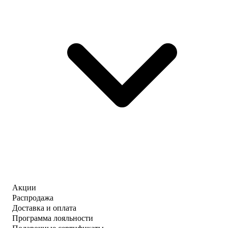
Акции
Распродажа
Доставка и оплата
Программа лояльности