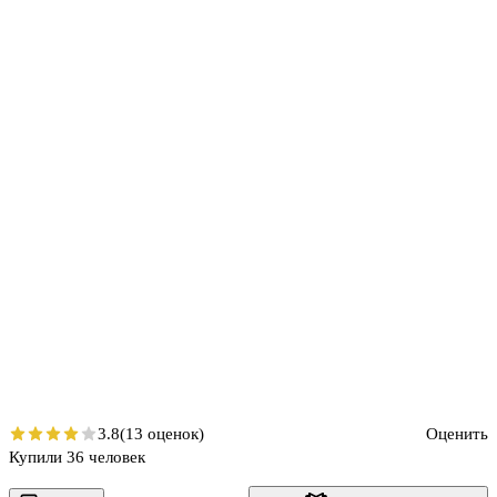
3.8
(13 оценок)
Оценить
Купили 36 человек