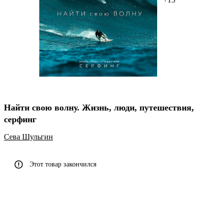
Найти свою волну. Жизнь, люди, путешествия,
серфинг
Сева Шульгин
Этот товар закончился