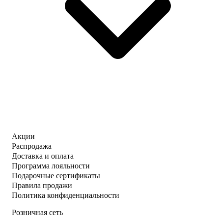
Акции
Распродажа
Доставка и оплата
Программа лояльности
Подарочные сертификаты
Правила продажи
Политика конфиденциальности
Розничная сеть