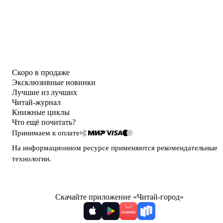
Скоро в продаже
Эксклюзивные новинки
Лучшие из лучших
Читай-журнал
Книжные циклы
Что ещё почитать?
Принимаем к оплате
На информационном ресурсе применяются
рекомендательные
технологии
.
Скачайте приложение «Читай-город»