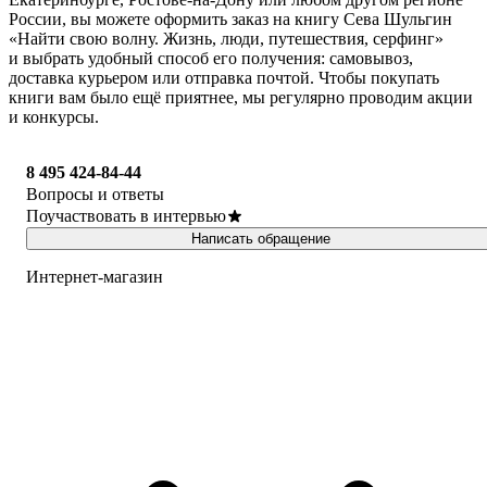
России, вы можете оформить заказ на книгу Сева Шульгин
«Найти свою волну. Жизнь, люди, путешествия, серфинг»
и выбрать удобный способ его получения: самовывоз,
доставка курьером или отправка почтой. Чтобы покупать
книги вам было ещё приятнее, мы регулярно проводим акции
и конкурсы.
8 495 424-84-44
Вопросы и ответы
Поучаствовать в интервью
Написать обращение
Интернет-магазин