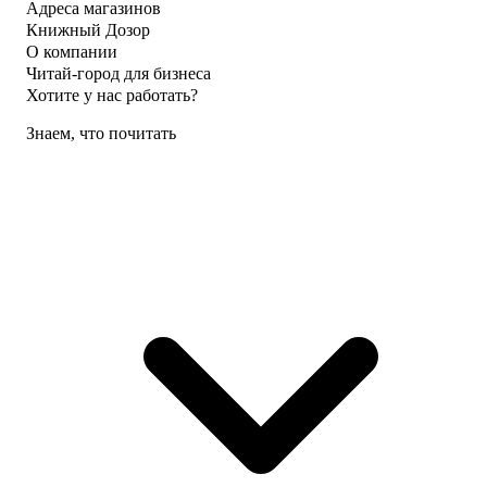
Адреса магазинов
Книжный Дозор
О компании
Читай-город для бизнеса
Хотите у нас работать?
Знаем, что почитать