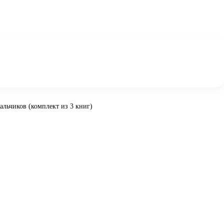
альчиков (комплект из 3 книг)