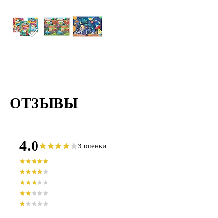
ОТЗЫВЫ
4.0
3 оценки