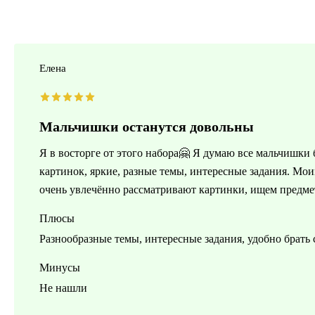
Елена
Мальчишки останутся довольны
Я в восторге от этого набора🤗 Я думаю все мальчишки
картинок, яркие, разные темы, интересные задания. Мои
очень увлечённо рассматривают картинки, ищем предмет
Плюсы
Разнообразные темы, интересные задания, удобно брать 
Минусы
Не нашли