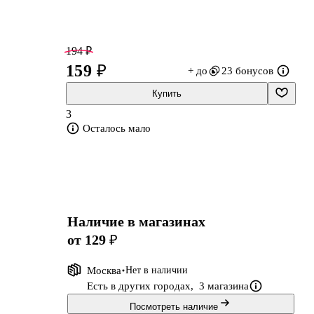
194 ₽
159 ₽
+ до
23 бонусов
Купить
3
Осталось мало
Наличие в магазинах
от 129 ₽
Москва
Нет в наличии
Есть в других городах,
3 магазина
Посмотреть наличие