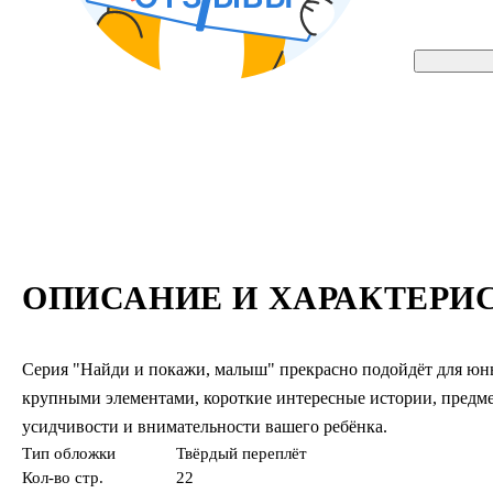
ОПИСАНИЕ И ХАРАКТЕРИ
Серия "Найди и покажи, малыш" прекрасно подойдёт для юны
крупными элементами, короткие интересные истории, предметы
усидчивости и внимательности вашего ребёнка.
Тип обложки
Твёрдый переплёт
Кол-во стр.
22