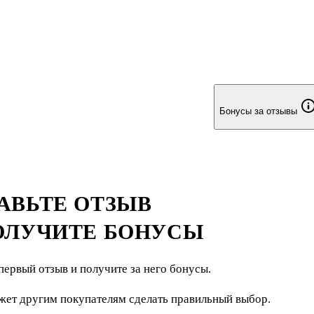
Бонусы за отзывы
АВЬТЕ ОТЗЫВ
ОЛУЧИТЕ БОНУСЫ
первый отзыв и получите за него бонусы.
жет другим покупателям сделать правильный выбор.