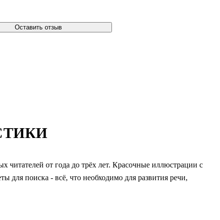
Оставить отзыв
СТИКИ
х читателей от года до трёх лет. Красочные иллюстрации с
 для поиска - всё, что необходимо для развития речи,