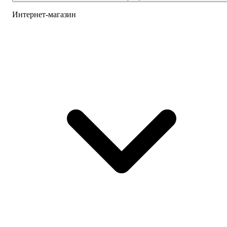
Интернет-магазин