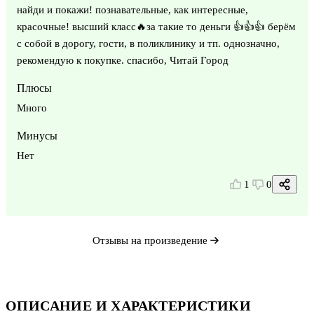
найди и покажи! познавательные, как интересные,
красочные! высший класс🔥за такие то деньги 👍👍👍 берём
с собой в дорогу, гости, в поликлинику и тп. однозначно,
рекомендую к покупке. спасибо, Читай Город
Плюсы
Много
Минусы
Нет
1
0
Отзывы на произведение
ОПИСАНИЕ И ХАРАКТЕРИСТИКИ