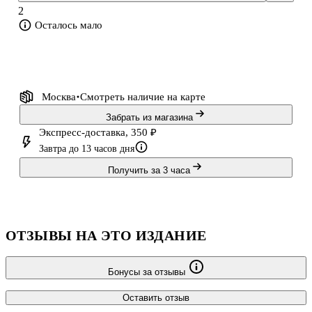
2
Осталось мало
Москва
Смотреть наличие
на карте
Забрать из магазина
Экспресс-доставка, 350 ₽
Завтра до 13 часов дня
Получить за 3 часа
ОТЗЫВЫ НА ЭТО ИЗДАНИЕ
Бонусы за отзывы
Оставить отзыв