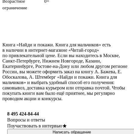
Возрастное
0+
ограничение
Книга «Найди и покажи. Книга для мальчиков» есть
в наличии в интернет-магазине «Читай-город»
по привлекательной цене. Если вы находитесь в Москве,
Санкт-Петербурге, Нижнем Новгороде, Казани,
Екатеринбурге, Ростове-на-Дону или любом другом регионе
России, вы можете оформить заказ на книгу А. Бажева, Е.
Обоскалова, А. Штемберг «Найди и покажи. Книга для
мальчиков» и выбрать удобный способ его получения:
самовывоз, доставка курьером или отправка почтой. Чтобы
покупать книги вам было ещё приятнее, мы регулярно
проводим акции и конкурсы.
8 495 424-84-44
Вопросы и ответы
Поучаствовать в интервью
Написать обращение