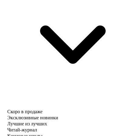
Скоро в продаже
Эксклюзивные новинки
Лучшие из лучших
Читай-журнал
Книжные циклы