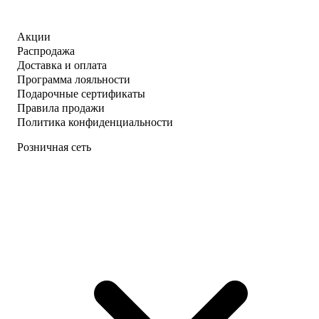
Акции
Распродажа
Доставка и оплата
Программа лояльности
Подарочные сертификаты
Правила продажи
Политика конфиденциальности
Розничная сеть