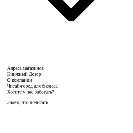
Адреса магазинов
Книжный Дозор
О компании
Читай-город для бизнеса
Хотите у нас работать?
Знаем, что почитать