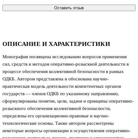
Оставить отзыв
ОПИСАНИЕ И ХАРАКТЕРИСТИКИ
Монография посвящена исследованию вопросов применения
сил, средств и методов оперативно-розыскной деятельности в
процессе обеспечения коллективной безопасности в рамках
ОДКБ. Автором представлена и обоснована научно-
практическая модель деятельности компетентных органов
государств — членов ОДКБ по указанному направлению,
сформулированы понятие, цели, задачи и принципы оперативно-
розыскного обеспечения коллективной безопасности,
определены его организационно-правовые и научно-
технологические основы. Также автором рассмотрены
некоторые вопросы организации и осуществления оперативно-