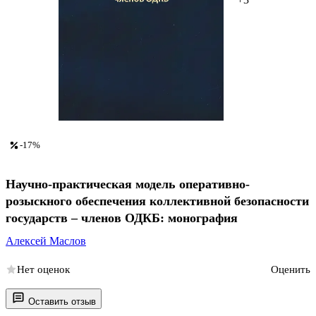
-17%
Научно-практическая модель оперативно-
розыскного обеспечения коллективной безопасности
государств – членов ОДКБ: монография
Алексей Маслов
Нет оценок
Оценить
Оставить отзыв