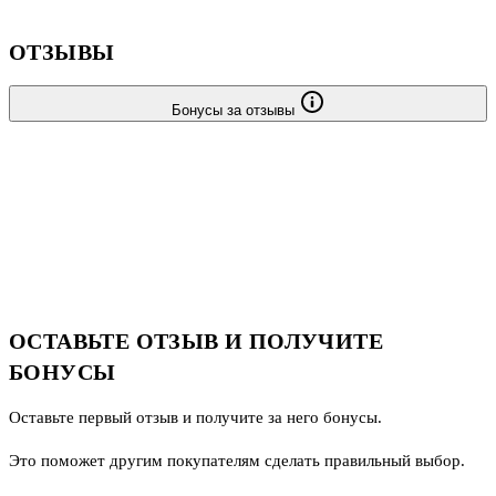
ОТЗЫВЫ
Бонусы за отзывы
ОСТАВЬТЕ ОТЗЫВ И ПОЛУЧИТЕ
БОНУСЫ
Оставьте первый отзыв и получите за него бонусы.
Это поможет другим покупателям сделать правильный выбор.