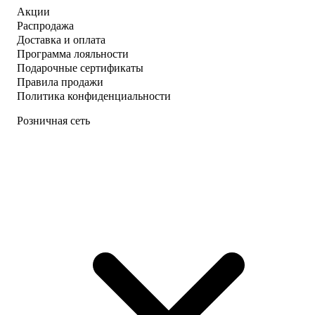
Акции
Распродажа
Доставка и оплата
Программа лояльности
Подарочные сертификаты
Правила продажи
Политика конфиденциальности
Розничная сеть