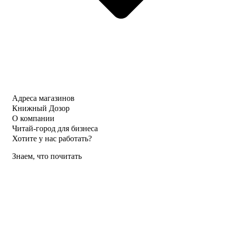
Адреса магазинов
Книжный Дозор
О компании
Читай-город для бизнеса
Хотите у нас работать?
Знаем, что почитать