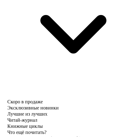
Скоро в продаже
Эксклюзивные новинки
Лучшие из лучших
Читай-журнал
Книжные циклы
Что ещё почитать?