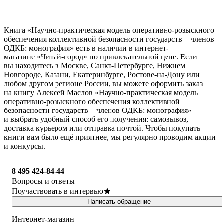
Книга «Научно-практическая модель оперативно-розыскного
обеспечения коллективной безопасности государств – членов
ОДКБ: монография» есть в наличии в интернет-
магазине «Читай-город» по привлекательной цене. Если
вы находитесь в Москве, Санкт-Петербурге, Нижнем
Новгороде, Казани, Екатеринбурге, Ростове-на-Дону или
любом другом регионе России, вы можете оформить заказ
на книгу Алексей Маслов «Научно-практическая модель
оперативно-розыскного обеспечения коллективной
безопасности государств – членов ОДКБ: монография»
и выбрать удобный способ его получения: самовывоз,
доставка курьером или отправка почтой. Чтобы покупать
книги вам было ещё приятнее, мы регулярно проводим акции
и конкурсы.
8 495 424-84-44
Вопросы и ответы
Поучаствовать в интервью
Написать обращение
Интернет-магазин