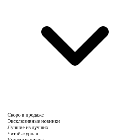
Скоро в продаже
Эксклюзивные новинки
Лучшие из лучших
Читай-журнал
Книжные циклы