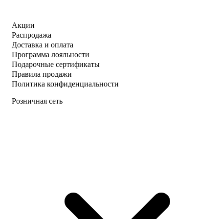
Акции
Распродажа
Доставка и оплата
Программа лояльности
Подарочные сертификаты
Правила продажи
Политика конфиденциальности
Розничная сеть