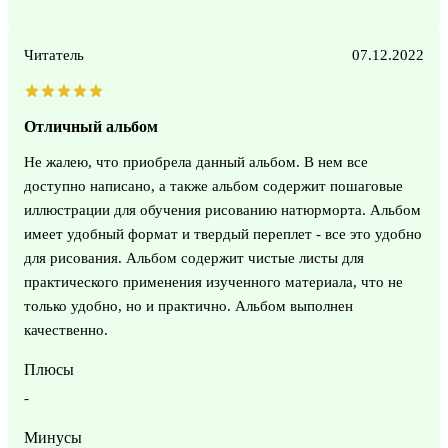
Читатель
07.12.2022
Отличный альбом
Не жалею, что приобрела данный альбом. В нем все
доступно написано, а также альбом содержит пошаговые
иллюстрации для обучения рисованию натюрморта. Альбом
имеет удобный формат и твердый переплет - все это удобно
для рисования. Альбом содержит чистые листы для
практического применения изученного материала, что не
только удобно, но и практично. Альбом выполнен
качественно.
Плюсы
-
Минусы