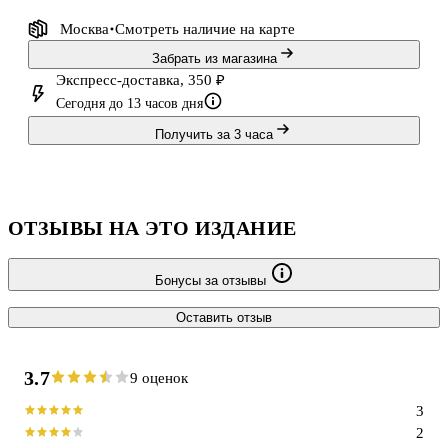
Москва
Смотреть наличие
на карте
Забрать из магазина
Экспресс-доставка, 350 ₽
Сегодня до 13 часов дня
Получить за 3 часа
ОТЗЫВЫ НА ЭТО ИЗДАНИЕ
Бонусы за отзывы
Оставить отзыв
3.7
9 оценок
3
2