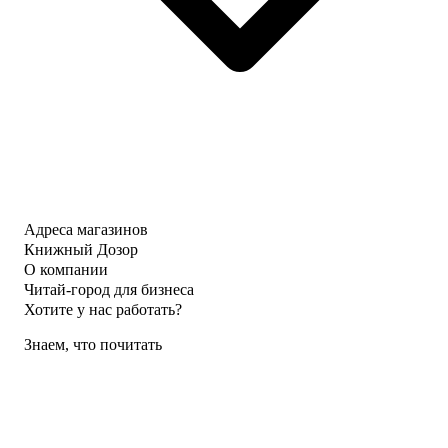
Адреса магазинов
Книжный Дозор
О компании
Читай-город для бизнеса
Хотите у нас работать?
Знаем, что почитать