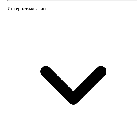
Интернет-магазин