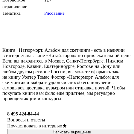
Возрастное
12+
ограничение
Тематика
Рисование
Книга «Натюрморт. Альбом для скетчинга» есть в наличии
в интернет-магазине «Читай-город» по привлекательной цене.
Если вы находитесь в Москве, Санкт-Петербурге, Нижнем
Новгороде, Казани, Екатеринбурге, Ростове-на-Дону или
любом другом регионе России, вы можете оформить заказ
на книгу Уолтер Томас Фостер «Натюрморт. Альбом для
скетчинга» и выбрать удобный способ его получения:
самовывоз, доставка курьером или отправка почтой. Чтобы
покупать книги вам было ещё приятнее, мы регулярно
проводим акции и конкурсы.
8 495 424-84-44
Вопросы и ответы
Поучаствовать в интервью
Написать обращение