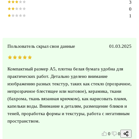
3
0
1
Пользователь скрыл свои данные
01.03.2025
Компактный размер А5, плотна белая бумага удобна для
практических работ. Детально уделено внимание
изображению разных текстур, таких как стекло (прозрачное,
непрозрачное блестящее или матовое), керамика, ткани
(бахрома, ткань вязанная крючком), как нарисовать пламя,
капельки воды. Внимание к деталям, размещение бликов и
теней, проработка формы и текстуры, работа с негативным
пространством.
0
0