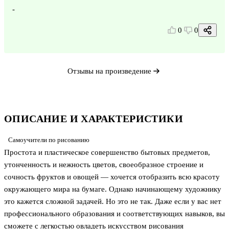
-
0
0
Отзывы на произведение
ОПИСАНИЕ И ХАРАКТЕРИСТИКИ
Самоучители по рисованию
Простота и пластическое совершенство бытовых предметов,
утонченность и нежность цветов, своеобразное строение и
сочность фруктов и овощей — хочется отобразить всю красоту
окружающего мира на бумаге. Однако начинающему художнику
это кажется сложной задачей. Но это не так. Даже если у вас нет
профессионального образования и соответствующих навыков, вы
сможете с легкостью овладеть искусством рисования