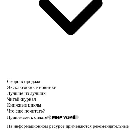
Скоро в продаже
Эксклюзивные новинки
Лучшие из лучших
Читай-журнал
Книжные циклы
Что ещё почитать?
Принимаем к оплате
На информационном ресурсе применяются
рекомендательные