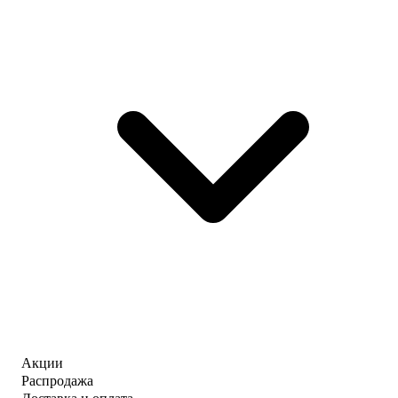
Акции
Распродажа