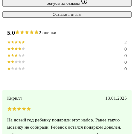
Бонусы за отзывы
Оставить отзыв
5.0
2 оценки
2
0
0
0
0
Кирилл
13.01.2025
На новый год ребенку подарили этот набор. Ранее такую
мозаику не собирали. Ребенок остался подарком доволен,