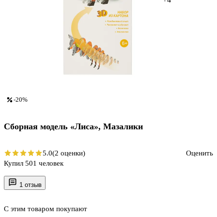
-20%
Сборная модель «Лиса», Мазалики
5.0
(2 оценки)
Оценить
Купил 501 человек
1 отзыв
С этим товаром покупают