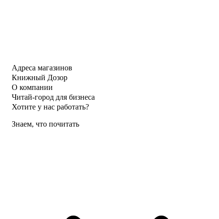
Адреса магазинов
Книжный Дозор
О компании
Читай-город для бизнеса
Хотите у нас работать?
Знаем, что почитать