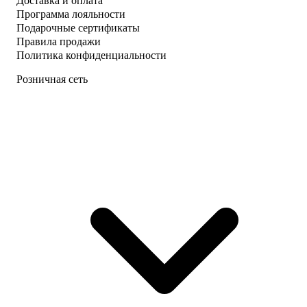
Доставка и оплата
Программа лояльности
Подарочные сертификаты
Правила продажи
Политика конфиденциальности
Розничная сеть