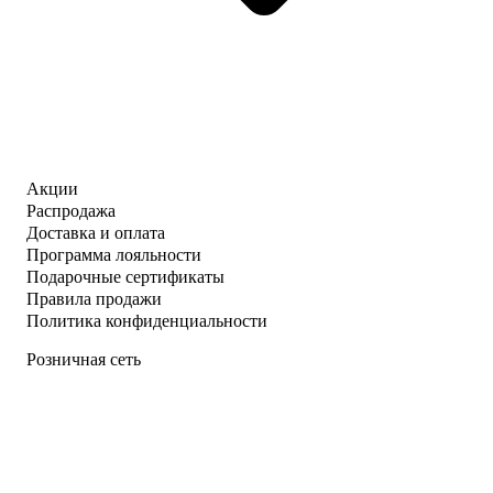
Акции
Распродажа
Доставка и оплата
Программа лояльности
Подарочные сертификаты
Правила продажи
Политика конфиденциальности
Розничная сеть