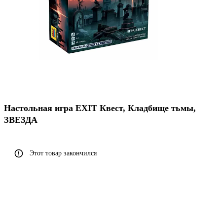
Настольная игра EXIT Квест, Кладбище тьмы,
ЗВЕЗДА
Этот товар закончился