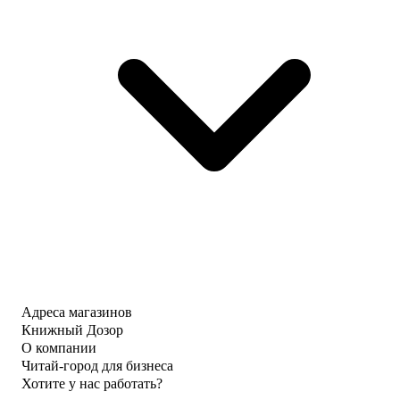
Адреса магазинов
Книжный Дозор
О компании
Читай-город для бизнеса
Хотите у нас работать?