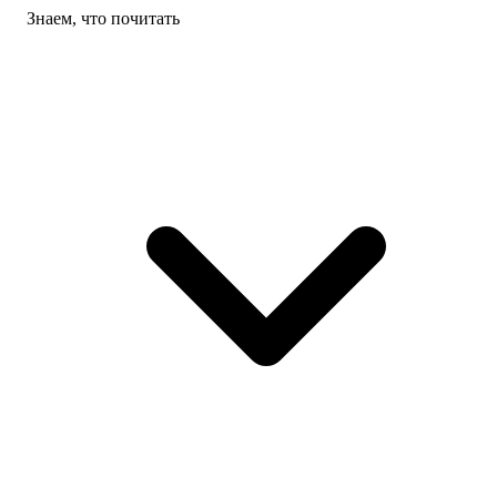
Знаем, что почитать