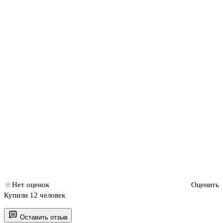
Нет оценок
Оценить
Купили 12 человек
Оставить отзыв