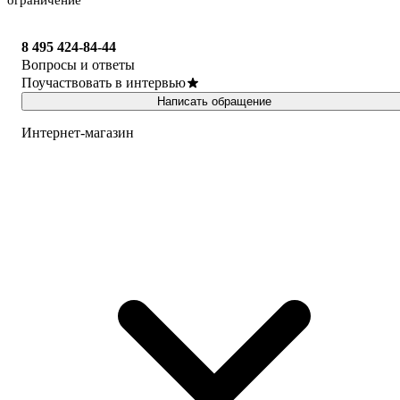
ограничение
8 495 424-84-44
Вопросы и ответы
Поучаствовать в интервью
Написать обращение
Интернет-магазин