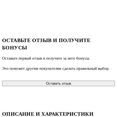
ОСТАВЬТЕ ОТЗЫВ И ПОЛУЧИТЕ
БОНУСЫ
Оставьте первый отзыв и получите за него бонусы.
Это поможет другим покупателям сделать правильный выбор.
Оставить отзыв
ОПИСАНИЕ И ХАРАКТЕРИСТИКИ