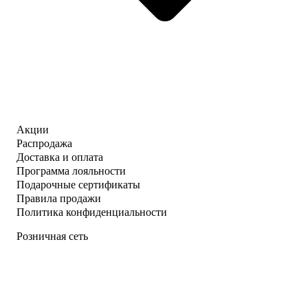
Акции
Распродажа
Доставка и оплата
Программа лояльности
Подарочные сертификаты
Правила продажи
Политика конфиденциальности
Розничная сеть