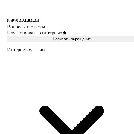
8 495 424-84-44
Вопросы и ответы
Поучаствовать в интервью
Написать обращение
Интернет-магазин