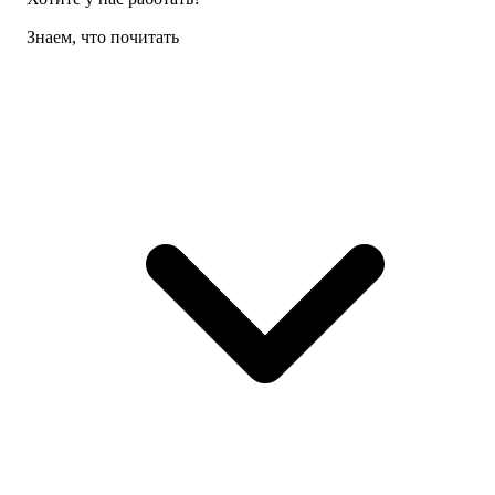
Знаем, что почитать