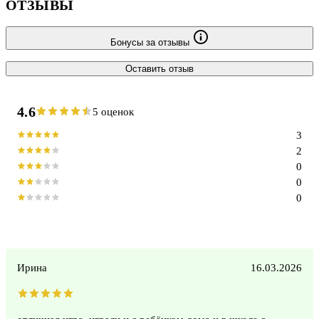
ОТЗЫВЫ
Бонусы за отзывы
Оставить отзыв
4.6
5 оценок
3
2
0
0
0
Ирина
16.03.2026