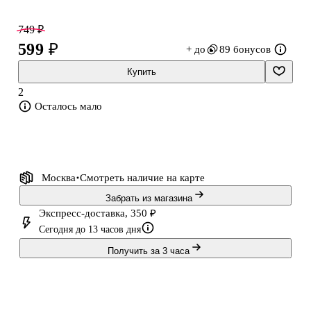
749 ₽
599 ₽
+ до
89 бонусов
Купить
2
Осталось мало
Москва
Смотреть наличие
на карте
Забрать из магазина
Экспресс-доставка, 350 ₽
Сегодня до 13 часов дня
Получить за 3 часа