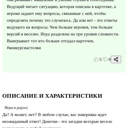
Ведущий читает ситуацию, которая описана в карточке, а
игроки задают ему вопросы, связанные с ней, чтобы
определить почему это случилось. Да или нет - это ответы
ведущего на вопросы. Чем больше игроков, тем больше
версий и веселее. Игра разделена на три уровня сложности.
Выигрывает тот кто больше отгадал карточек.
#конкурснастолки
5
0
ОПИСАНИЕ И ХАРАКТЕРИСТИКИ
Игры в дорогу
Да? А может, нет? В любом случае, вас наверняка ждет
неожиданный ответ! Данетки - это загадки которые весело