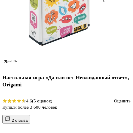
-20%
Настольная игра «Да или нет Неожиданный ответ»,
Origami
4.6
(5 оценок)
Оценить
Купили более 3 600 человек
2 отзыва