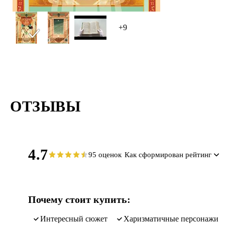
+9
ОТЗЫВЫ
4.7
95 оценок
Как сформирован рейтинг
Почему стоит купить:
интересный сюжет
харизматичные персонажи