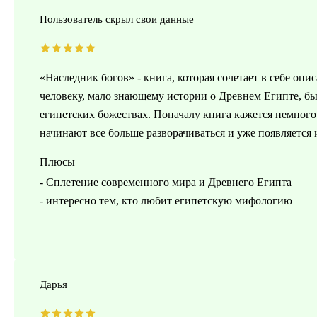
Пользователь скрыл свои данные
«Наследник богов» - книга, которая сочетает в себе оп
человеку, мало знающему истории о Древнем Египте, был
египетских божествах. Поначалу книга кажется немного
начинают все больше разворачиваться и уже появляется 
Плюсы
- Сплетение современного мира и Древнего Египта
- интересно тем, кто любит египетскую мифологию
Дарья