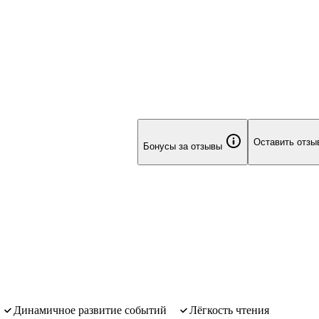
Оставить отзы
Бонусы за отзывы
динамичное развитие событий
лёгкость чтения