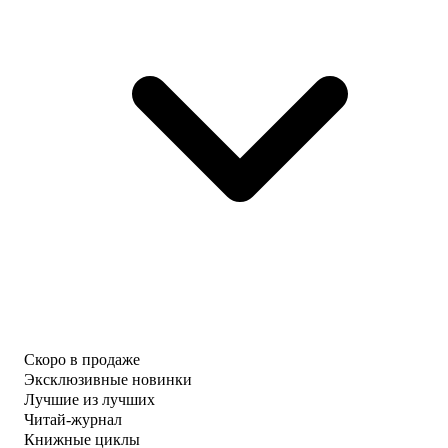
Скоро в продаже
Эксклюзивные новинки
Лучшие из лучших
Читай-журнал
Книжные циклы