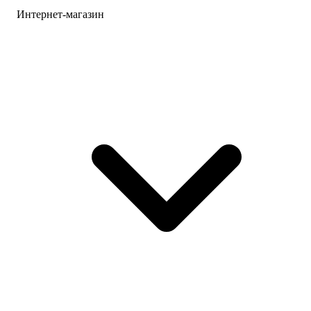
Интернет-магазин