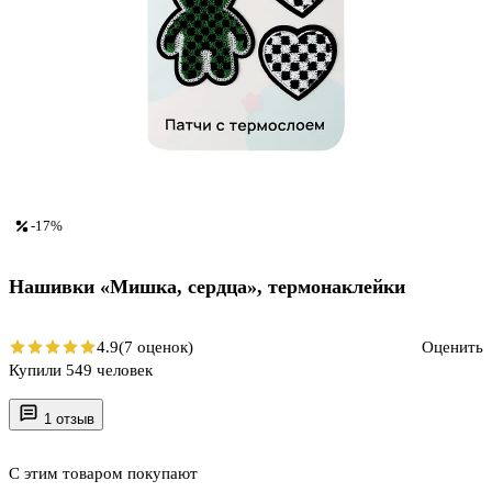
-17%
Нашивки «Мишка, сердца», термонаклейки
4.9
(7 оценок)
Оценить
Купили 549 человек
1 отзыв
С этим товаром покупают