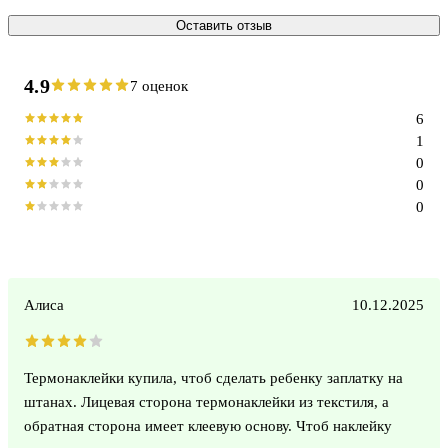
Оставить отзыв
4.9
7 оценок
6
1
0
0
0
Алиса
10.12.2025
Термонаклейки купила, чтоб сделать ребенку заплатку на
штанах. Лицевая сторона термонаклейки из текстиля, а
обратная сторона имеет клеевую основу. Чтоб наклейку