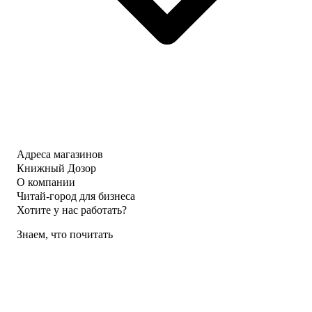
Адреса магазинов
Книжный Дозор
О компании
Читай-город для бизнеса
Хотите у нас работать?
Знаем, что почитать