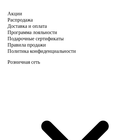
Акции
Распродажа
Доставка и оплата
Программа лояльности
Подарочные сертификаты
Правила продажи
Политика конфиденциальности
Розничная сеть