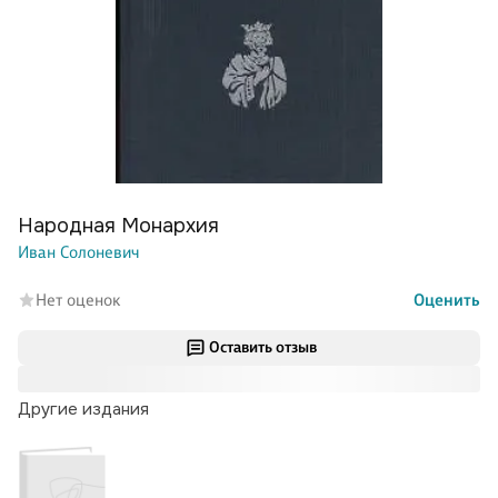
Народная Монархия
Иван Солоневич
Нет оценок
Оценить
Оставить отзыв
Другие издания