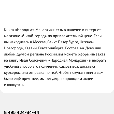
Книга «Народная Монархия» есть в наличии в интернет-
магазине «Читай-город» по привлекательной цене. Если
вы находитесь в Москве, Санкт-Петербурге, Нижнем
Новгороде, Казани, Екатеринбурге, Ростове-на-Дону или
любом другом регионе России, вы можете оформить заказ
на книгу Иван Солоневич «Народная Монархия» и выбрать
удобный способ его получения: самовывоз, доставка
курьером или отправка почтой. Чтобы покупать книги вам
было ещё приятнее, мы регулярно проводим акции
и конкурсы.
8 495 424-84-44