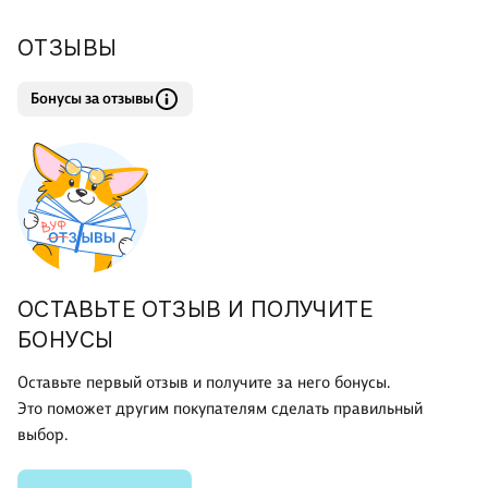
войны, а стало быть, и подлинная разгадка тайны победы
Красной Армии над Белым Движением? Чем отличаются
ОТЗЫВЫ
Бонусы за отзывы
ОСТАВЬТЕ ОТЗЫВ И ПОЛУЧИТЕ
БОНУСЫ
Оставьте первый отзыв и получите за него бонусы.
Это поможет другим покупателям сделать правильный
выбор.