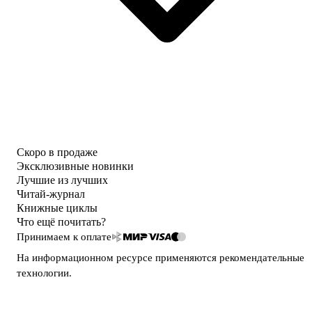
Скоро в продаже
Эксклюзивные новинки
Лучшие из лучших
Читай-журнал
Книжные циклы
Что ещё почитать?
Принимаем к оплате
На информационном ресурсе применяются
рекомендательные
технологии
.