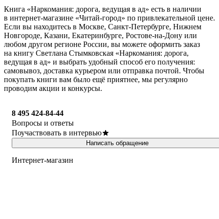
Книга «Наркомания: дорога, ведущая в ад» есть в наличии
в интернет-магазине «Читай-город» по привлекательной цене.
Если вы находитесь в Москве, Санкт-Петербурге, Нижнем
Новгороде, Казани, Екатеринбурге, Ростове-на-Дону или
любом другом регионе России, вы можете оформить заказ
на книгу Светлана Стымковская «Наркомания: дорога,
ведущая в ад» и выбрать удобный способ его получения:
самовывоз, доставка курьером или отправка почтой. Чтобы
покупать книги вам было ещё приятнее, мы регулярно
проводим акции и конкурсы.
8 495 424-84-44
Вопросы и ответы
Поучаствовать в интервью
Написать обращение
Интернет-магазин