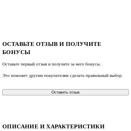
ОСТАВЬТЕ ОТЗЫВ И ПОЛУЧИТЕ
БОНУСЫ
Оставьте первый отзыв и получите за него бонусы.
Это поможет другим покупателям сделать правильный выбор.
Оставить отзыв
ОПИСАНИЕ И ХАРАКТЕРИСТИКИ