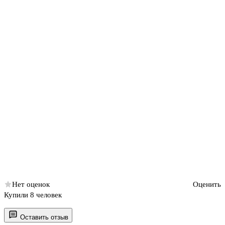
Нет оценок
Оценить
Купили 8 человек
Оставить отзыв