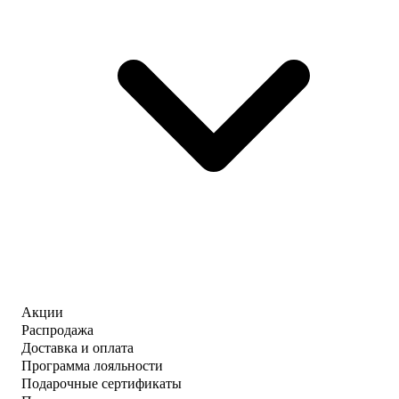
Акции
Распродажа
Доставка и оплата
Программа лояльности
Подарочные сертификаты