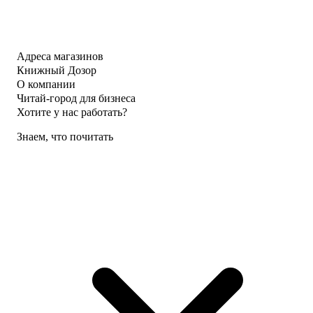
Адреса магазинов
Книжный Дозор
О компании
Читай-город для бизнеса
Хотите у нас работать?
Знаем, что почитать