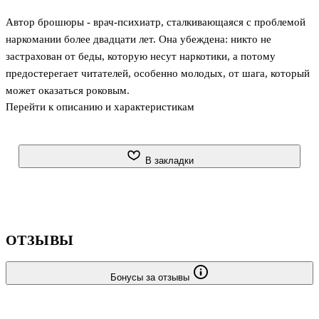
Автор брошюры - врач-психиатр, сталкивающаяся с проблемой
наркомании более двадцати лет. Она убеждена: никто не
застрахован от беды, которую несут наркотики, а потому
предостерегает читателей, особенно молодых, от шага, который
может оказаться роковым.
Перейти к описанию и характеристикам
В закладки
ОТЗЫВЫ
Бонусы за отзывы