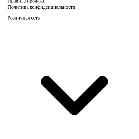
Правила продажи
Политика конфиденциальности
Розничная сеть