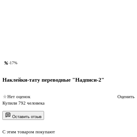
-17%
Наклейки-тату переводные "Надписи-2"
Нет оценок
Оценить
Купили 792 человека
Оставить отзыв
С этим товаром покупают