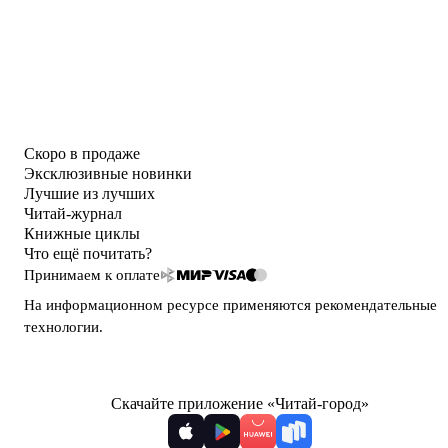
Скоро в продаже
Эксклюзивные новинки
Лучшие из лучших
Читай-журнал
Книжные циклы
Что ещё почитать?
Принимаем к оплате
На информационном ресурсе применяются
рекомендательные
технологии
.
Скачайте приложение «Читай-город»