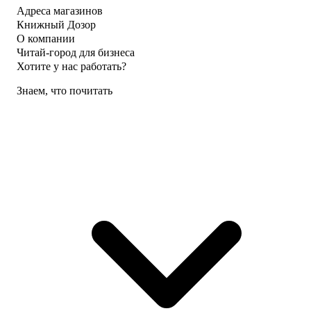
Адреса магазинов
Книжный Дозор
О компании
Читай-город для бизнеса
Хотите у нас работать?
Знаем, что почитать