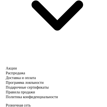
Акции
Распродажа
Доставка и оплата
Программа лояльности
Подарочные сертификаты
Правила продажи
Политика конфиденциальности
Розничная сеть