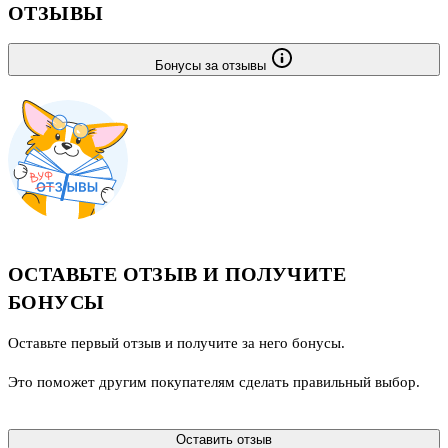
ОТЗЫВЫ
Бонусы за отзывы
ОСТАВЬТЕ ОТЗЫВ И ПОЛУЧИТЕ
БОНУСЫ
Оставьте первый отзыв и получите за него бонусы.
Это поможет другим покупателям сделать правильный выбор.
Оставить отзыв