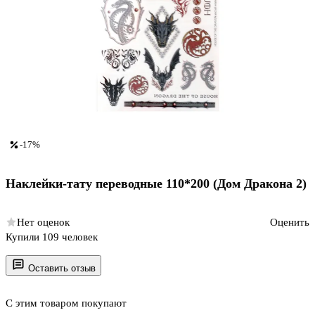
-17%
Наклейки-тату переводные 110*200 (Дом Дракона 2)
Нет оценок
Оценить
Купили 109 человек
Оставить отзыв
С этим товаром покупают