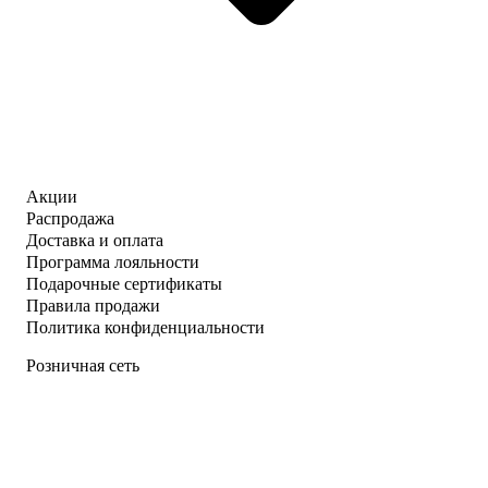
Акции
Распродажа
Доставка и оплата
Программа лояльности
Подарочные сертификаты
Правила продажи
Политика конфиденциальности
Розничная сеть