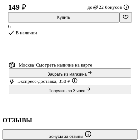
149 ₽
+ до
22 бонусов
Купить
6
В наличии
Москва
Смотреть наличие
на карте
Забрать из магазина
Экспресс-доставка, 350 ₽
Получить за 3 часа
ОТЗЫВЫ
Бонусы за отзывы