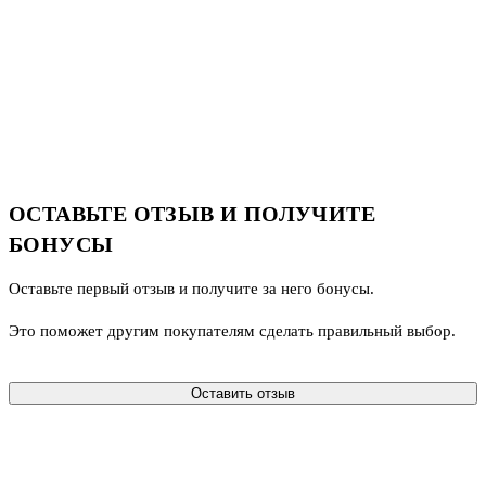
ОСТАВЬТЕ ОТЗЫВ И ПОЛУЧИТЕ
БОНУСЫ
Оставьте первый отзыв и получите за него бонусы.
Это поможет другим покупателям сделать правильный выбор.
Оставить отзыв