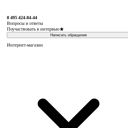
8 495 424-84-44
Вопросы и ответы
Поучаствовать в интервью
Написать обращение
Интернет-магазин