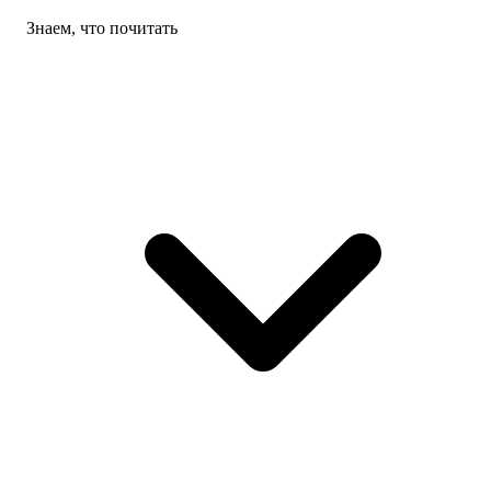
Знаем, что почитать