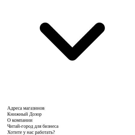
Адреса магазинов
Книжный Дозор
О компании
Читай-город для бизнеса
Хотите у нас работать?