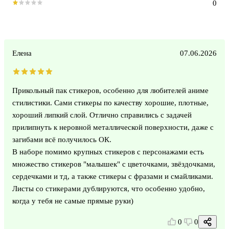
0
Елена
07.06.2026
Прикольный пак стикеров, особенно для любителей аниме
стилистики. Сами стикеры по качеству хорошие, плотные,
хороший липкий слой. Отлично справились с задачей
прилипнуть к неровной металлической поверхности, даже с
загибами всё получилось ОК.
В наборе помимо крупных стикеров с персонажами есть
множество стикеров "малышек" с цветочками, звёздочками,
сердечками и тд, а также стикеры с фразами и смайликами.
Листы со стикерами дублируются, что особенно удобно,
когда у тебя не самые прямые руки)
0
0