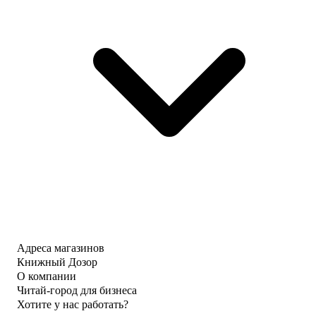
Адреса магазинов
Книжный Дозор
О компании
Читай-город для бизнеса
Хотите у нас работать?