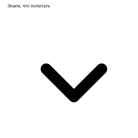
Знаем, что почитать