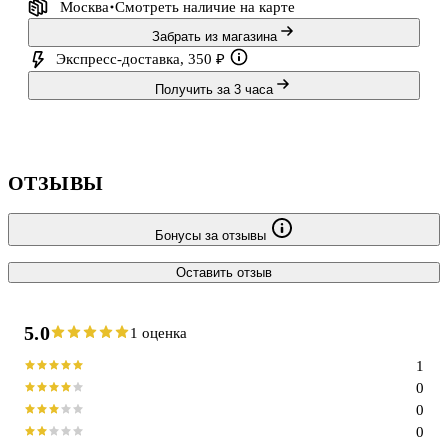
Москва
Смотреть наличие
на карте
Забрать из магазина
Экспресс-доставка, 350 ₽
Получить за 3 часа
ОТЗЫВЫ
Бонусы за отзывы
Оставить отзыв
5.0
1 оценка
1
0
0
0