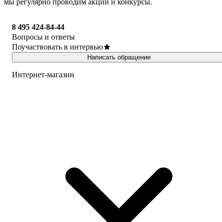
мы регулярно проводим акции и конкурсы.
8 495 424-84-44
Вопросы и ответы
Поучаствовать в интервью
Написать обращение
Интернет-магазин