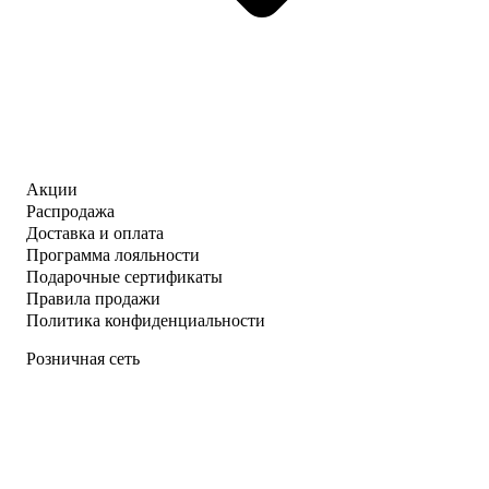
Акции
Распродажа
Доставка и оплата
Программа лояльности
Подарочные сертификаты
Правила продажи
Политика конфиденциальности
Розничная сеть