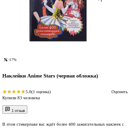
-17%
Наклейки Anime Stars (черная обложка)
5.0
(1 оценка)
Оценить
Купили 83 человека
1 отзыв
В этом стикерпаке вас ждёт более 400 зажигательных наклеек с