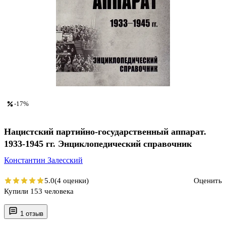
-17%
Нацистский партийно-государственный аппарат.
1933-1945 гг. Энциклопедический справочник
Константин Залесский
5.0
(4 оценки)
Оценить
Купили 153 человека
1 отзыв