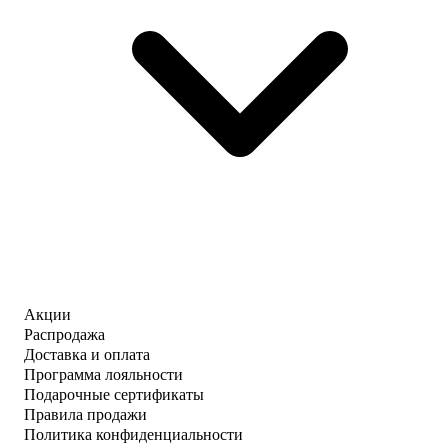
Акции
Распродажа
Доставка и оплата
Программа лояльности
Подарочные сертификаты
Правила продажи
Политика конфиденциальности