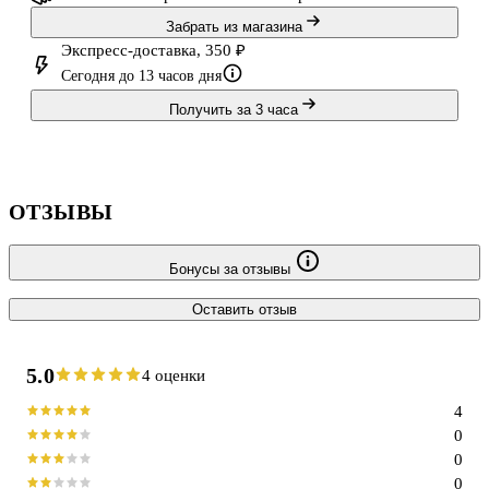
Забрать из магазина
Экспресс-доставка, 350 ₽
Сегодня до 13 часов дня
Получить за 3 часа
ОТЗЫВЫ
Бонусы за отзывы
Оставить отзыв
5.0
4 оценки
4
0
0
0