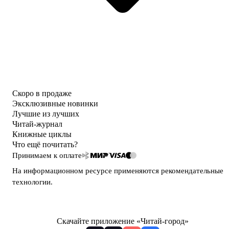
Скоро в продаже
Эксклюзивные новинки
Лучшие из лучших
Читай-журнал
Книжные циклы
Что ещё почитать?
Принимаем к оплате
На информационном ресурсе применяются
рекомендательные
технологии
.
Скачайте приложение «Читай-город»