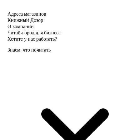
Адреса магазинов
Книжный Дозор
О компании
Читай-город для бизнеса
Хотите у нас работать?
Знаем, что почитать