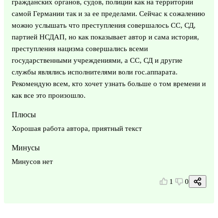
гражданских органов, судов, полиции как на территории
самой Германии так и за ее пределами. Сейчас к сожалению
можно услышать что преступления совершалось СС, СД,
партией НСДАП, но как показывает автор и сама история,
преступления нацизма совершались всеми
государственными учреждениями, а СС, СД и другие
службы являлись исполнителями воли гос.аппарата.
Рекомендую всем, кто хочет узнать больше о том времени и
как все это произошло.
Плюсы
Хорошая работа автора, приятный текст
Минусы
Минусов нет
1
0