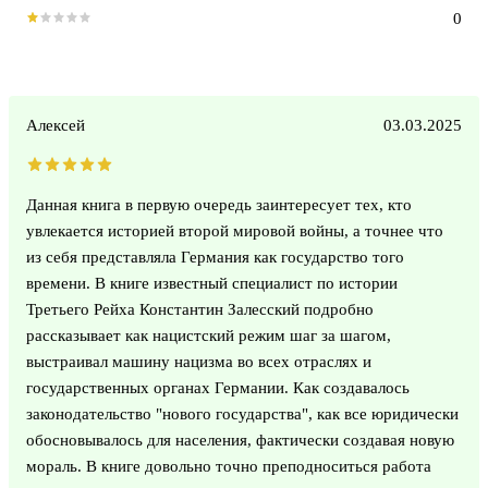
0
Алексей
03.03.2025
Данная книга в первую очередь заинтересует тех, кто
увлекается историей второй мировой войны, а точнее что
из себя представляла Германия как государство того
времени. В книге известный специалист по истории
Третьего Рейха Константин Залесский подробно
рассказывает как нацистский режим шаг за шагом,
выстраивал машину нацизма во всех отраслях и
государственных органах Германии. Как создавалось
законодательство "нового государства", как все юридически
обосновывалось для населения, фактически создавая новую
мораль. В книге довольно точно преподноситься работа