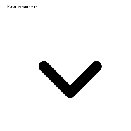
Розничная сеть