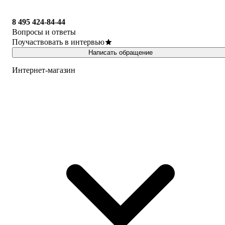
8 495 424-84-44
Вопросы и ответы
Поучаствовать в интервью
Написать обращение
Интернет-магазин