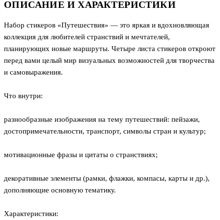
ОПИСАНИЕ И ХАРАКТЕРИСТИКИ
Набор стикеров «Путешествия» — это яркая и вдохновляющая
коллекция для любителей странствий и мечтателей,
планирующих новые маршруты. Четыре листа стикеров откроют
перед вами целый мир визуальных возможностей для творчества
и самовыражения.
Что внутри:
разнообразные изображения на тему путешествий: пейзажи,
достопримечательности, транспорт, символы стран и культур;
мотивационные фразы и цитаты о странствиях;
декоративные элементы (рамки, флажки, компасы, карты и др.),
дополняющие основную тематику.
Характеристики: