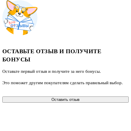
ОСТАВЬТЕ ОТЗЫВ И ПОЛУЧИТЕ
БОНУСЫ
Оставьте первый отзыв и получите за него бонусы.
Это поможет другим покупателям сделать правильный выбор.
Оставить отзыв