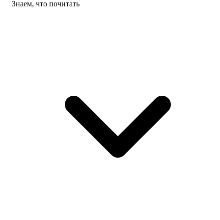
Знаем, что почитать