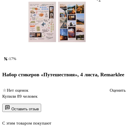
-17%
Набор стикеров «Путешествия», 4 листа, Remarklee
Нет оценок
Оценить
Купили 89 человек
Оставить отзыв
С этим товаром покупают