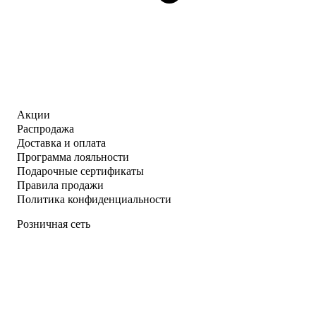
Акции
Распродажа
Доставка и оплата
Программа лояльности
Подарочные сертификаты
Правила продажи
Политика конфиденциальности
Розничная сеть