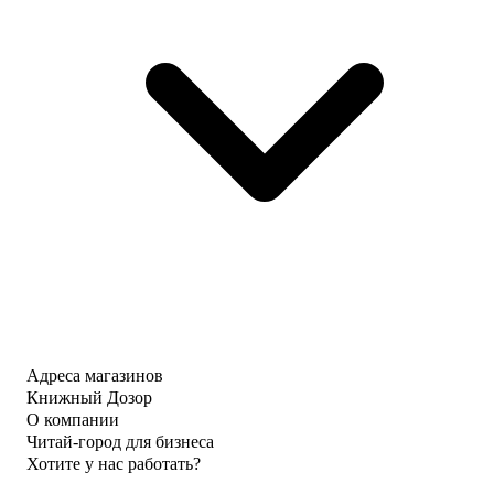
Адреса магазинов
Книжный Дозор
О компании
Читай-город для бизнеса
Хотите у нас работать?