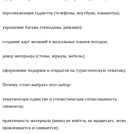
персонализация гаджетов (телефоны, ноутбуки, планшеты);
украшение багажа (чемоданы, рюкзаки);
создание карт желаний и визуальных планов поездок;
декор интерьера (стены, зеркала, мебель);
оформление подарков и открыток на туристическую тематику.
Почему стоит выбрать этот набор:
тематическое единство и стилистическая согласованность
элементов;
практичность материала (винил не мнётся, не выцветает, легко
приклеивается и снимается);