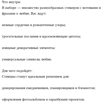
Что внутри:
В наборе — множество разнообразных стикеров с мотивами и
фразами о любви. Вас ждут:
нежные сердечки и романтичные узоры;
трогательные послания и вдохновляющие цитаты;
изящные декоративные элементы;
универсальные символы любви.
Для чего подойдёт:
Стикеры станут идеальным решением для:
декорирования ежедневников, планировщиков и блокнотов;
оформления фотоальбомов и скрапбукинг‑проектов;