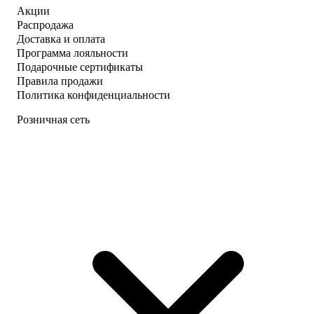
Акции
Распродажа
Доставка и оплата
Программа лояльности
Подарочные сертификаты
Правила продажи
Политика конфиденциальности
Розничная сеть