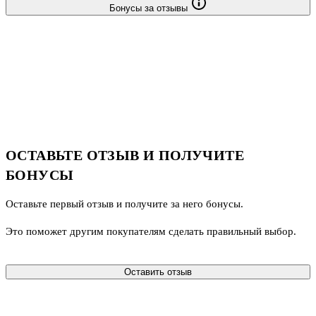
Для чего подойдёт:
Бонусы за отзывы
Стикеры станут идеальным решением для
ОСТАВЬТЕ ОТЗЫВ И ПОЛУЧИТЕ
БОНУСЫ
Оставьте первый отзыв и получите за него бонусы.
Это поможет другим покупателям сделать правильный выбор.
Оставить отзыв