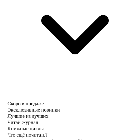
Скоро в продаже
Эксклюзивные новинки
Лучшие из лучших
Читай-журнал
Книжные циклы
Что ещё почитать?