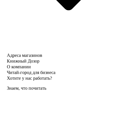
Адреса магазинов
Книжный Дозор
О компании
Читай-город для бизнеса
Хотите у нас работать?
Знаем, что почитать