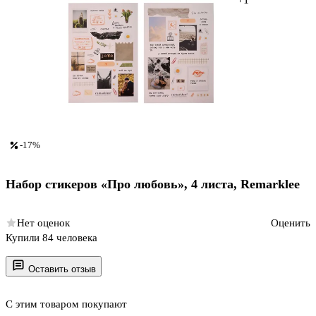
-17%
Набор стикеров «Про любовь», 4 листа, Remarklee
Нет оценок
Оценить
Купили 84 человека
Оставить отзыв
С этим товаром покупают