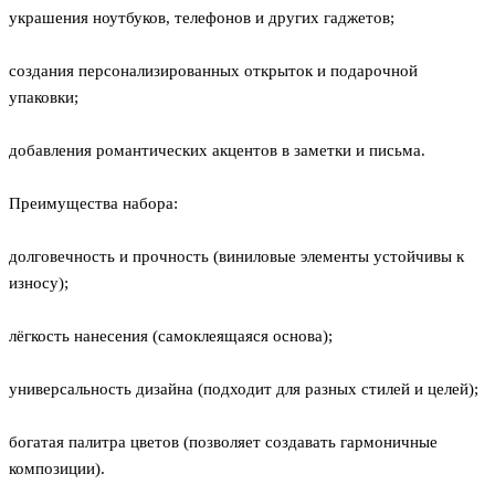
украшения ноутбуков, телефонов и других гаджетов;
создания персонализированных открыток и подарочной
упаковки;
добавления романтических акцентов в заметки и письма.
Преимущества набора:
долговечность и прочность (виниловые элементы устойчивы к
износу);
лёгкость нанесения (самоклеящаяся основа);
универсальность дизайна (подходит для разных стилей и целей);
богатая палитра цветов (позволяет создавать гармоничные
композиции).