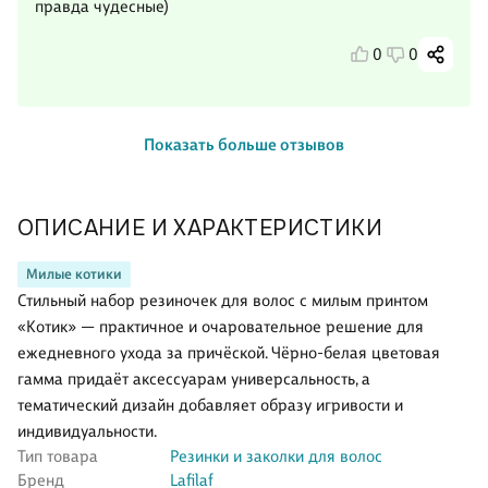
правда чудесные)
0
0
Показать больше отзывов
ОПИСАНИЕ И ХАРАКТЕРИСТИКИ
Милые котики
Стильный набор резиночек для волос с милым принтом
«Котик» — практичное и очаровательное решение для
ежедневного ухода за причёской. Чёрно‑белая цветовая
гамма придаёт аксессуарам универсальность, а
тематический дизайн добавляет образу игривости и
индивидуальности.
Тип товара
Резинки и заколки для волос
Бренд
Lafilaf