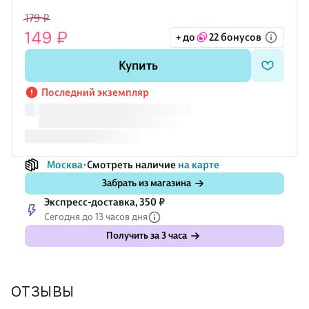
179 ₽
149 ₽
+ до
22 бонусов
Купить
Последний экземпляр
Москва
Смотреть наличие
на карте
Забрать из магазина
Экспресс-доставка, 350 ₽
Сегодня до 13 часов дня
Получить за 3 часа
ОТЗЫВЫ