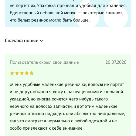
не портят их. Упаковка прочная и удобная для хранения.
Единственный небольшой минус — некоторые считают,
что белых резинок могло быть больше.
Сначала новые
Пользователь скрыл свои данные
20.07.2026
очень удобные маленькие резиночки, волосы не портят
и не дерут. обычно я хожу с распущенными и сделаной
укладной, но иногда хочется чего нибудь такого
неочного на волосах запчасти, и вот этим маленькие
резинок отлично подходят. они абсолютно нейтральные,
так что смотрятся нормально с любой одеждой и не
особо привлекают к себе внимание