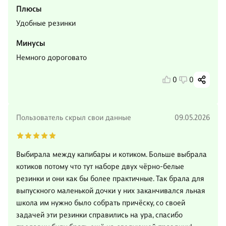
Плюсы
Удобные резинки
Минусы
Немного дороговато
0
0
Пользователь скрыл свои данные
09.05.2026
Выбирала между капибары и котиком. Больше выбрала
котиков потому что тут наборе двух чёрно-белые
резинки и они как бы более практичные. Так брала для
выпускного маленькой дочки у них заканчивался льная
школа им нужно было собрать причёску, со своей
задачей эти резинки справились на ура, спасибо