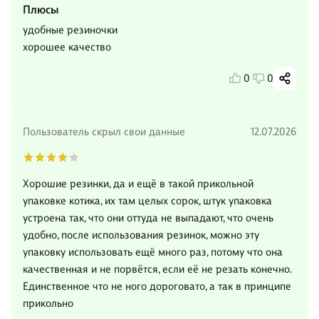
Плюсы
удобные резиночки
хорошее качество
0
0
Пользователь скрыл свои данные
12.07.2026
Хорошие резинки, да и ещё в такой прикольной
упаковке котика, их там целых сорок, штук упаковка
устроена так, что они оттуда не выпадают, что очень
удобно, после использования резинок, можно эту
упаковку использовать ещё много раз, потому что она
качественная и не порвётся, если её не резать конечно.
Единственное что не ного дороговато, а так в принципе
прикольно