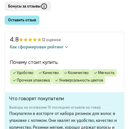
Бонусы за отзывы
Оставить отзыв
4.8
12 оценок
Как сформирован рейтинг
Почему стоит купить:
удобство
качество
количество
мягкость
прочная упаковка
универсальность цветов
Что говорят покупатели
Выводы на основании 10 последних отзывов на товар
Покупатели в восторге от набора резинок для волос в
упаковке с котиком. Они хвалят их удобство, качество и
количество. Резинки мягкие, хорошо держат волосы и