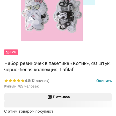
-17%
Набор резиночек в пакетике «Котик», 40 штук,
черно-белая коллекция, Lafilaf
4.8
(12 оценок)
Оценить
Купили 789 человек
11 отзывов
С этим товаром покупают