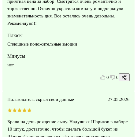
приятная цена за набор. Смотрятся очень романтично и
торжественно. Отлично украсили комнату и подчеркнули
знаменательность дня. Все остались очень довольны.
Рекомендую!!!
Плюсы
Сплошные положительные эмоции
Минусы
нет
0
0
Пользователь скрыл свои данные
27.05.2026
Брали на день рождение сыну. Надувных Шариков в наборе
10 штук, достаточно, чтобы сделать большой букет из
Шаров. Сыну понравилось, фоткались другие дети.