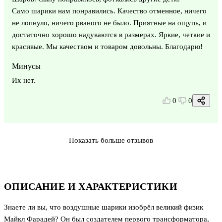
Само шарики нам понравились. Качество отменное, ничего
не лопнуло, ничего рваного не было. Приятные на ощупь, и
достаточно хорошо надуваются в размерах. Яркие, четкие и
красивые. Мы качеством и товаром довольны. Благодарю!
Минусы
Их нет.
0
0
Показать больше отзывов
ОПИСАНИЕ И ХАРАКТЕРИСТИКИ
Знаете ли вы, что воздушные шарики изобрёл великий физик
Майкл Фарадей? Он был создателем первого трансформатора,