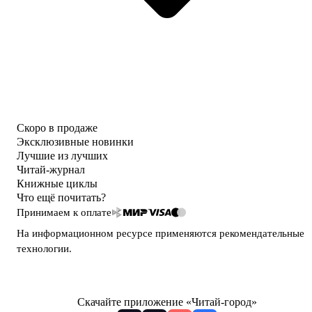
Скоро в продаже
Эксклюзивные новинки
Лучшие из лучших
Читай-журнал
Книжные циклы
Что ещё почитать?
Принимаем к оплате
На информационном ресурсе применяются
рекомендательные
технологии
.
Скачайте приложение «Читай-город»