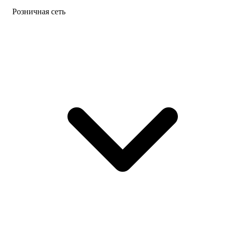
Розничная сеть