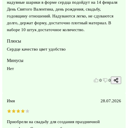
надувные шарики в форме сердца подойдут на 14 февраля
День Святого Валентина, день рождения, свадьбу,
годовщину отношений. Надуваются легко, не сдуваются
долго, держат форму, достаточно плотный материал. В
наборе 10 штук достаточное количество.
Плюсы
Сердце качество цвет удобство
Минусы
Нет
0
0
Имя
28.07.2026
Приобрели на свадьбу для создания праздничной