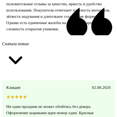
положительные отзывы за качество, яркость и удобство
использования. Покупатели отмечают плотность материала,
лёгкость надувания и длительное сохранение формы.
Однако есть единичные жалобы на тонкость шариков и
сложность открытия упаковки.
Сначала новые
Клавдия
02.08.2026
Ни один праздник не может обойтись без декора.
Оформление шариками идея номер один. Красные