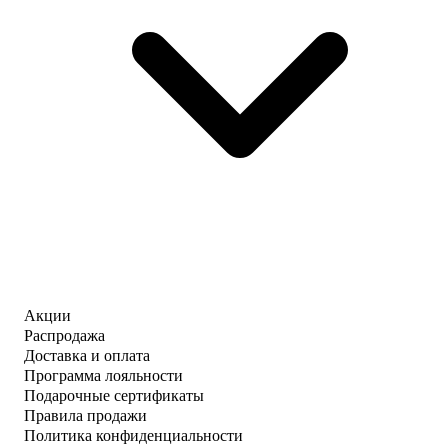
Акции
Распродажа
Доставка и оплата
Программа лояльности
Подарочные сертификаты
Правила продажи
Политика конфиденциальности