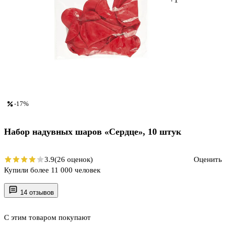
-17%
Набор надувных шаров «Сердце», 10 штук
3.9
(26 оценок)
Оценить
Купили более 11 000 человек
14 отзывов
С этим товаром покупают