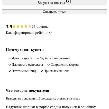
Бонусы за отзывы
Оставить отзыв
3.9
26 оценок
Как сформирован рейтинг
Почему стоит купить:
яркость цвета
удобство надувания
плотность материала
сохранение формы
эстетичный вид
приемлемая цена
Что говорят покупатели
Выводы на основании 10 последних отзывов на товар
Надувные шарики в форме сердца получили в основном