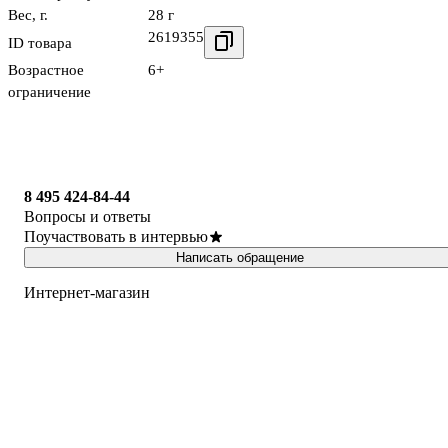
Вес, г.
28 г
2619355
ID товара
Возрастное
6+
ограничение
8 495 424-84-44
Вопросы и ответы
Поучаствовать в интервью
Написать обращение
Интернет-магазин