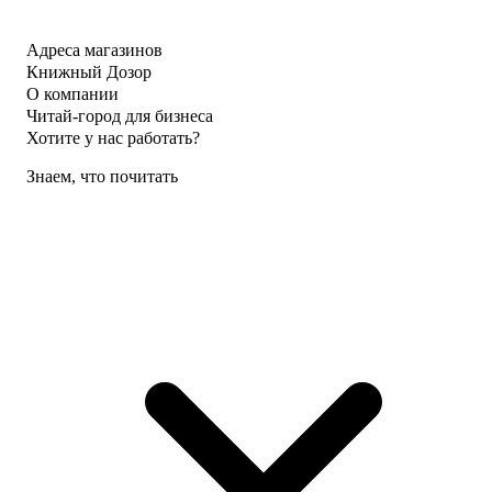
Адреса магазинов
Книжный Дозор
О компании
Читай-город для бизнеса
Хотите у нас работать?
Знаем, что почитать