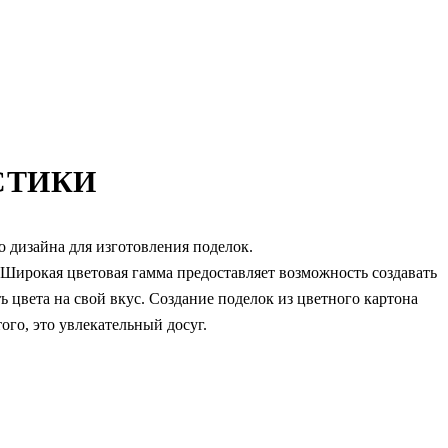
СТИКИ
 дизайна для изготовления поделок.
. Широкая цветовая гамма предоставляет возможность создавать
ь цвета на свой вкус. Создание поделок из цветного картона
ого, это увлекательный досуг.