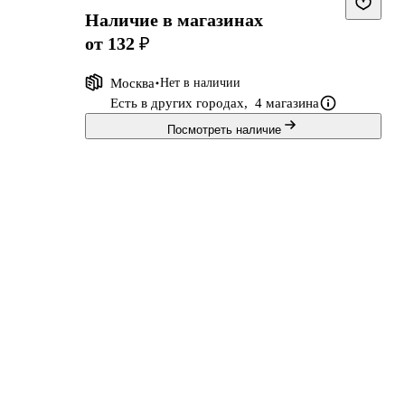
Наличие в магазинах
от 132 ₽
Москва
Нет в наличии
Есть в других городах,
4 магазина
Посмотреть наличие