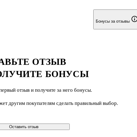
Бонусы за отзывы
АВЬТЕ ОТЗЫВ
ОЛУЧИТЕ БОНУСЫ
первый отзыв и получите за него бонусы.
жет другим покупателям сделать правильный выбор.
Оставить отзыв