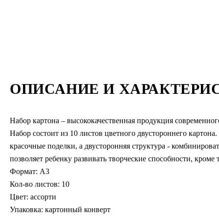
ОПИСАНИЕ И ХАРАКТЕРИ
Набор картона – высококачественная продукция современного
Набор состоит из 10 листов цветного двустороннего картона
красочные поделки, а двусторонняя структура - комбинироват
позволяет ребенку развивать творческие способности, кроме т
Формат: A3
Кол-во листов: 10
Цвет: ассорти
Упаковка: картонный конверт