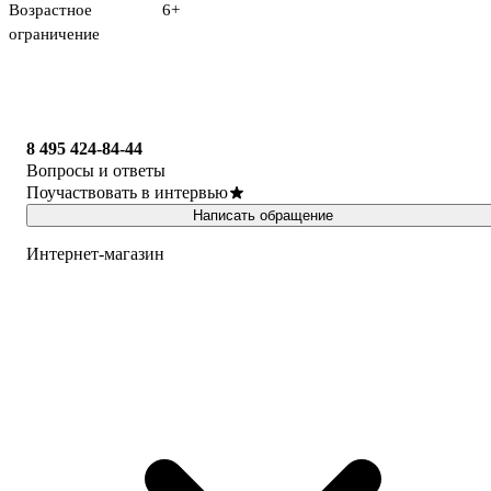
Возрастное
6+
ограничение
8 495 424-84-44
Вопросы и ответы
Поучаствовать в интервью
Написать обращение
Интернет-магазин