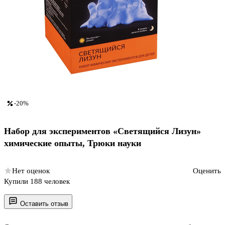
-20%
Набор для экспериментов «Светящийся Лизун»
химические опыты, Трюки науки
Нет оценок
Оценить
Купили 188 человек
Оставить отзыв