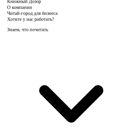
Книжный Дозор
О компании
Читай-город для бизнеса
Хотите у нас работать?
Знаем, что почитать