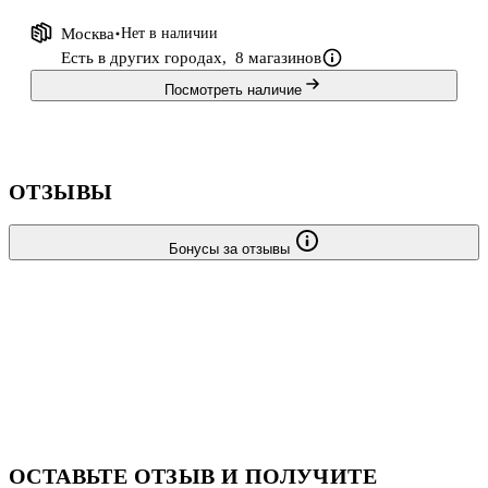
Москва
Нет в наличии
Есть в других городах,
8 магазинов
Посмотреть наличие
ОТЗЫВЫ
Бонусы за отзывы
ОСТАВЬТЕ ОТЗЫВ И ПОЛУЧИТЕ