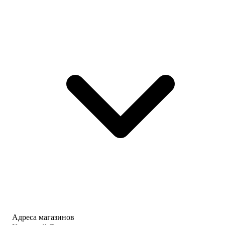
Адреса магазинов