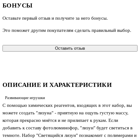
БОНУСЫ
Оставьте первый отзыв и получите за него бонусы.
Это поможет другим покупателям сделать правильный выбор.
Оставить отзыв
ОПИСАНИЕ И ХАРАКТЕРИСТИКИ
Развивающие игрушки
С помощью химических реагентов, входящих в этот набор, вы
можете создать "лизуна" - приятную на ощупь густую массу,
которая прекрасно мнётся и не прилипает к рукам. Если
добавить к составу фотолюминофор, "лизун" будет светиться в
темноте. Набор "Светящийся лизун" познакомит с полимерами и