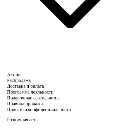
Акции
Распродажа
Доставка и оплата
Программа лояльности
Подарочные сертификаты
Правила продажи
Политика конфиденциальности
Розничная сеть