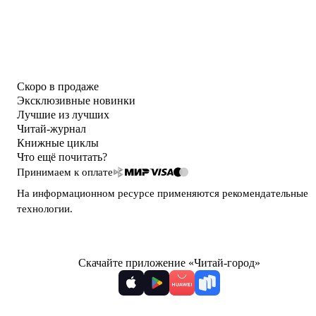
Скоро в продаже
Эксклюзивные новинки
Лучшие из лучших
Читай-журнал
Книжные циклы
Что ещё почитать?
Принимаем к оплате
На информационном ресурсе применяются
рекомендательные
технологии
.
Скачайте приложение «Читай-город»