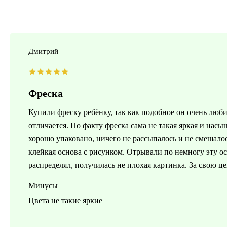
Дмитрий
Фреска
Купили фреску ребёнку, так как подобное он очень люби
отличается. По факту фреска сама не такая яркая и нас
хорошо упаковано, ничего не рассыпалось и не смешалос
клейкая основа с рисунком. Отрывали по немногу эту ос
распределял, получилась не плохая картинка. За свою це
Минусы
Цвета не такие яркие