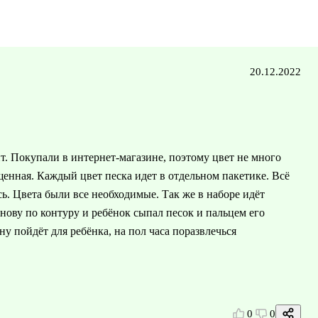
20.12.2022
т. Покупали в интернет-магазине, поэтому цвет не много
ыщенная. Каждый цвет песка идет в отдельном пакетике. Всё
ь. Цвета были все необходимые. Так же в наборе идёт
нову по контуру и ребёнок сыпал песок и пальцем его
ну пойдёт для ребёнка, на пол часа поразвлечься
0
0