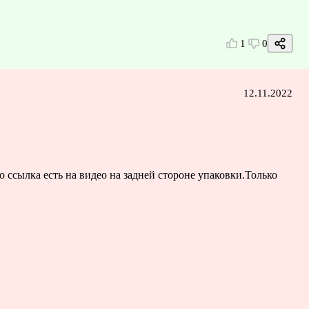
1
0
12.11.2022
о ссылка есть на видео на задней стороне упаковки.Только