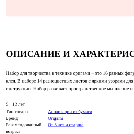
ОПИСАНИЕ И ХАРАКТЕРИ
Набор для творчества в технике оригами – это 16 разных фиг
клея. В наборе 14 разноцветных листов с яркими узорами дл
инструкции. Набор развивает пространственное мышление и
5 - 12 лет
Тип товара
Аппликации из бумаги
Бренд
Origami
Рекомендованный
От 3 лет и старше
возраст