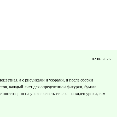
02.06.2026
ноцветная, а с рисунками и узорами, и после сборки
истов, каждый лист для определенной фигурки, бумага
е понятно, но на упаковке есть ссылка на видео уроки, там