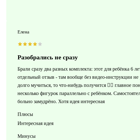
Елена
Разобрались не сразу
Брали сразу два разных комплекта: этот для ребёнка 6 л
отдельный отзыв - там вообще без видео-инструкции не 
долго мучиться, то что-нибудь получится 🤦‍♀️ главное 
несколько фигурок параллельно с ребёнком. Самостоятел
больно замудрёно. Хотя идея интересная
Плюсы
Интересная идея
Минусы