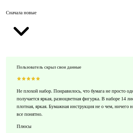
Сначала новые
Пользователь скрыл свои данные
Не плохой набор. Понравилось, что бумага не просто од
получается яркая, разноцветная фигурка. В наборе 14 л
плотная, яркая. Бумажная инструкция не о чем, ничего н
все понятно.
Плюсы