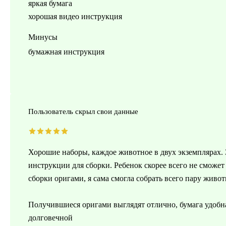
яркая бумага
хорошая видео инструкция
Минусы
бумажная инструкция
Пользователь скрыл свои данные
Хорошие наборы, каждое животное в двух экземплярах. З
инструкции для сборки. Ребенок скорее всего не сможет
сборки оригами, я сама смогла собрать всего пару живо
Получившиеся оригами выглядят отлично, бумага удобна
долговечной