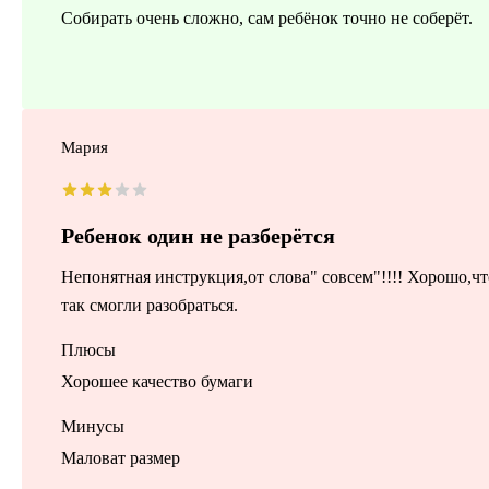
Собирать очень сложно, сам ребёнок точно не соберёт.
Мария
Ребенок один не разберётся
Непонятная инструкция,от слова" совсем"!!!! Хорошо,чт
так смогли разобраться.
Плюсы
Хорошее качество бумаги
Минусы
Маловат размер