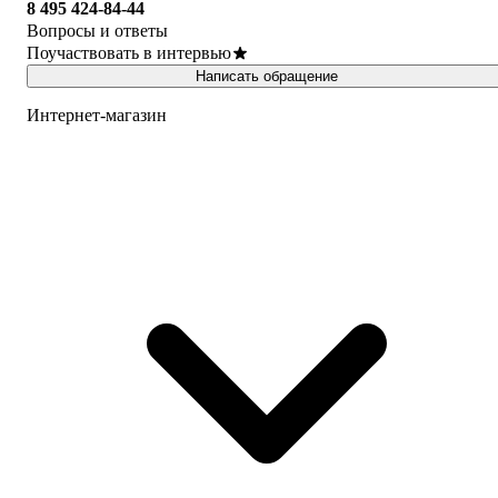
8 495 424-84-44
Вопросы и ответы
Поучаствовать в интервью
Написать обращение
Интернет-магазин