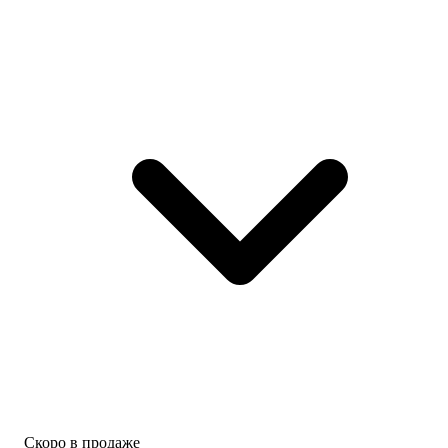
Скоро в продаже