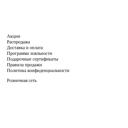
Акции
Распродажа
Доставка и оплата
Программа лояльности
Подарочные сертификаты
Правила продажи
Политика конфиденциальности
Розничная сеть