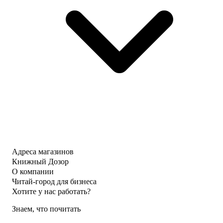
Адреса магазинов
Книжный Дозор
О компании
Читай-город для бизнеса
Хотите у нас работать?
Знаем, что почитать