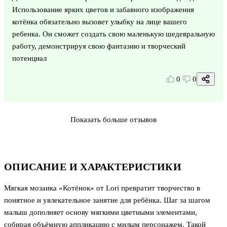
Использование ярких цветов и забавного изображения
котёнка обязательно вызовет улыбку на лице вашего
ребенка. Он сможет создать свою маленькую шедевральную
работу, демонстрируя свою фантазию и творческий
потенциал
0
0
Показать больше отзывов
ОПИСАНИЕ И ХАРАКТЕРИСТИКИ
Мягкая мозаика «Котёнок» от Lori превратит творчество в
понятное и увлекательное занятие для ребёнка. Шаг за шагом
малыш дополняет основу мягкими цветными элементами,
собирая объёмную аппликацию с милым персонажем. Такой