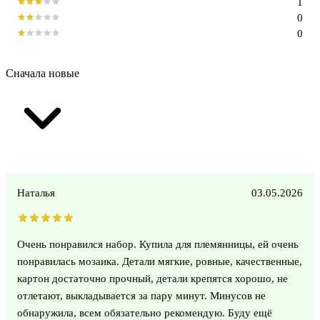
1
0
0
Сначала новые
Наталья
03.05.2026
Очень понравился набор. Купила для племянницы, ей очень
понравилась мозаика. Детали мягкие, ровные, качественные,
картон достаточно прочный, детали крепятся хорошо, не
отлетают, выкладывается за пару минут. Минусов не
обнаружила, всем обязательно рекомендую. Буду ещё