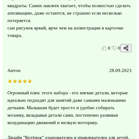
квадраты. Самих наклеек хватает, чтобы полностью сделать
аппликацию, даже остаются, не страшно если несколько
потеряется.
сам рисунок яркий, ярче чем на иллюстрации в карточке
товара.
0
0
Антон
28.09.2023
Огромный плюс этого набора - его мягкие детали, которые
идеально подходят для занятий даже самыми маленькими
детками. Малышам будет просто и удобно собирать
мозаику, вкладывая детали сами, постепенно развивая
координацию движений и мелкую моторику.
Дизайн "Котёнок" очарователен и привлекателен для детей.