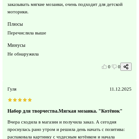
заказывать мягкие мозаики, очень подходит для детской
моторики.
Плюсы
Перечислила выше
Минусы
Не обнаружила
0
0
Гуля
11.12.2025
Набор для творчества.Мягкая мозаика. "Котёнок"
Вчера сходила в магазин и получила заказ. А сегодня
проснулась рано утром и решила день начать с позитива:
распаковала картинку с чудесным котёнком и начала