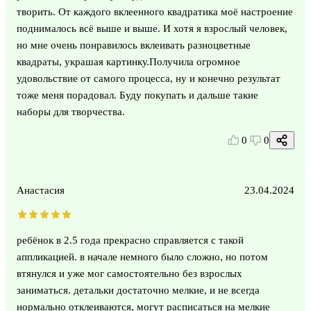
творить. От каждого вклеенного квадратика моё настроение
поднималось всё выше и выше. И хотя я взрослый человек,
но мне очень понравилось вклеивать разноцветные
квадраты, украшая картинку.Получила огромное
удовольствие от самого процесса, ну и конечно результат
тоже меня порадовал. Буду покупать и дальше такие
наборы для творчества.
0
0
Анастасия
23.04.2024
ребёнок в 2.5 года прекрасно справляется с такой
аппликацией. в начале немного было сложно, но потом
втянулся и уже мог самостоятельно без взрослых
заниматься. детальки достаточно мелкие, и не всегда
нормально отклеиваются, могут расписаться на мелкие