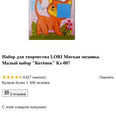
Набор для творчества LORI Мягкая мозаика.
Малый набор "Котёнок" Кэ-007
4.6
(7 оценок)
Оценить
Купили более 1 300 человек
5 отзывов
С этим товаром покупают